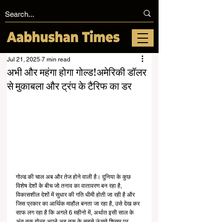
Jul 21, 2025
7 min read
अभी और महंगा होगा गोल्ड!अमेरिकी डॉलर
से मुकाबला और ट्रंप के टैरिफ का डर
गोल्ड की चाल अब और तेज होने वाली है। दुनिया के कुछ 
विशेष देशों के बीच जो तनाव का वातावरण बन रहा है, 
विकासशील देशों में सुधार की गति धीमी होती जा रही है और 
जिस प्रकार का आर्थिक माहौल बनता जा रहा है, उसे देख कर 
साफ लग रहा है कि अगले 6 महीनो में, अर्थात इसी साल के 
अंत तक गोल्ड अपने अब तक के सबसे ऊंचते शिखर पर 