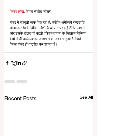
किरण लोढ़ा,
 वियरा सीझेड ज्वेलरी
गोल्ड में मजबूती साफ दिख रही है, क्योंकि अमेरिकी राष्ट्रपति 
डोनाल्ड ट्रंप के विभिन्न देशों के आयात पर हाई टैरिफ लगाने 
और उसके डॉलर की बढ़ती वैश्विक ताकत के खिलाफ विभिन्न 
देशों में की अर्थव्यवस्था डगमगाने का डर बना हुआ है, जिसे 
केवल गोल्ड ही कंट्रोल कर सकता है।
See All
Recent Posts