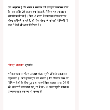
एक अनुमान है कि भारत में सरकार को छोडक़र सामान्य लोगों 
के पास करीब 25 हजार टन गोल्ड हैं, लेकिन यह ज्यादातर 
ज्वेलरी फॉर्मेट में है। फिर भी भारत में सामान्य लोग लगातार 
गोल्ड खरीदते जा रहे हैं, तो फिर गोल्ड की कीमतों में किसी भी 
हाल में तेजी तो आना निश्चित है।
महेन्द्र, राणावत,
 ब्रह्मांड
ग्लोबल स्तर पर गोल्ड 3450 डॉलर प्रति औंस के आसपास 
पहुंच गया है, और एक्सपर्ट्स का मानना है कि वैश्विक स्तर पर 
विभिन्न देशों के बीच युद्ध तथा राजनीतिक हालात अगर ऐसे ही 
रहे, ड़ॉलर से जंग जारी रही, तो ये 3550 डॉलर प्रति औंस के 
उच्चतम स्तर तक जा भी सकता है।