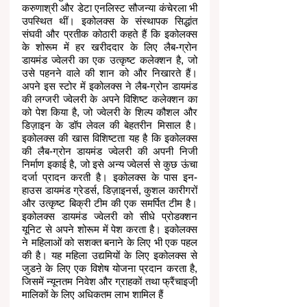
करुणाश्री और डेटा एनलिस्ट सौजन्या कंचेरला भी 
उपस्थित थीं। इकोलक्स के संस्थापक सिद्धांत 
संघवी और प्रतीक कोठारी कहते हैं कि इकोलक्स 
के शोरूम में हर खरीददार के लिए लैब-ग्रोन 
डायमंड ज्वेलरी का एक उत्कृष्ट कलेक्शन है, जो 
उसे पहनने वाले की शान को और निखारते हैं। 
अपने इस स्टोर में इकोलक्स ने लैब-ग्रोन डायमंड 
की लग्जरी ज्वेलरी के अपने विशिष्ट कलेक्शन का 
को पेश किया है, जो ज्वेलरी के शिल्प कौशल और 
डिज़ाइन के डॉप लेवल की बेहतरीन मिसाल है। 
इकोलक्स की खास विशिष्टता यह है कि इकोलक्स 
की लैब-ग्रोन डायमंड ज्वेलरी की अपनी निजी 
निर्माण इकाई है, जो इसे अन्य ज्वेलर्स से कुछ ऊंचा 
दर्जा प्रादन करती है। इकोलक्स के पास इन-
हाउस डायमंड ग्रेडर्स, डिज़ाइनर्स, कुशल कारीगरों 
और उत्कृष्ट बिक्री टीम की एक समर्पित टीम है। 
इकोलक्स डायमंड ज्वेलरी को सीधे प्रोडक्शन 
यूनिट से अपने शोरूम में पेश करता है। इकोलक्स 
ने महिलाओं को सशक्त बनाने के लिए भी एक पहल 
की है। यह महिला उद्यमियों के लिए इकोलक्स से 
जुडऩे के लिए एक विशेष योजना प्रदान करता है, 
जिसमें न्यूनतम निवेश और ग्राहकों तथा फ्रैंचाइजी़ 
मालिकों के लिए अधिकतम लाभ शामिल हैं 