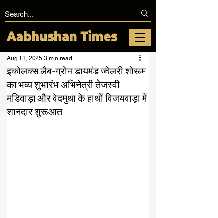
Aug 11, 2025
3 min read
इकोलक्स लैब-ग्रोन डायमंड ज्वेलरी शोरूम
का भव्य शुभारंभ अभिनेत्री तेजस्वी
मडिवाड़ा और वेदमुथा के हाथों विजयवाड़ा में
शानदार शुरूआत