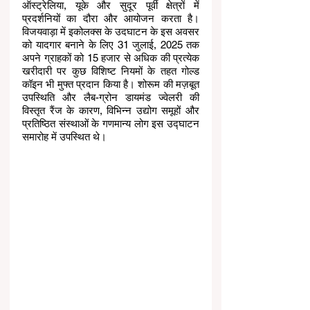
ऑस्ट्रेलिया, यूके और सुदूर पूर्वी क्षेत्रों में 
प्रदर्शनियों का दौरा और आयोजन करता है। 
विजयवाड़ा में इकोलक्स के उदघाटन के इस अवसर 
को यादगार बनाने के लिए 31 जुलाई, 2025 तक 
अपने ग्राहकों को 15 हजार से अधिक की प्रत्येक 
खरीदारी पर कुछ विशिष्ट नियमों के तहत गोल्ड 
कॉइन भी मुफ्त प्रदान किया है। शोरूम की मज़बूत 
उपस्थिति और लैब-ग्रोन डायमंड ज्वेलरी की 
विस्तृत रैंज के कारण, विभिन्न उद्योग समूहों और 
प्रतिष्ठित संस्थाओं के गणमान्य लोग इस उद्घाटन 
समारोह में उपस्थित थे। 