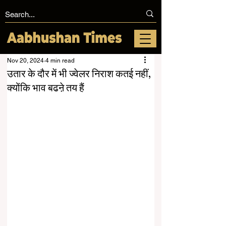
Nov 20, 2024
4 min read
उतार के दौर में भी ज्वेलर निराश कतई नहीं,
क्योंकि भाव बढऩे तय हैं