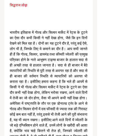
सिद्धराज लोढ़ा
भारतीय इतिहास में गोल्ड और सिल्वर मार्केट में रेट्स के टूटने 
का ऐसा दौर कभी किसी ने नहीं देखा होगा, जैसे कि इन दिनों 
देखने को मिल रहा है। दोनों का यह टूटने दौर है, परंतु कई ऐसे, 
लोग भी है, जिनके लिए ये कमाने का दौर है। आप सभी जानते 
ही हैं कि गोल्ड, सिल्वर, डायमंड तथा कीमती ज्वेलरी की प्रमुख 
पत्रिका होने के नाते आभूषण टाइम्स बाजार के हालात सदा से 
ही अच्छी तरह से हालात जानता है। सदा से ही बाजार में बैठे 
व्यापारियों की स्थिति से पूरी तरह से अवगत रहा है और सदा से 
ही बाजार की वर्तमान स्थिति से व्यापारियों को अवगत भी 
कराता रहा है। इसीलिए हमारा कहना है कि भले ही आपमें से 
किसी ने भी गोल्ड और सिल्वर मार्केट में रेट्स के टूटने का ऐसा 
दौर कभी नहीं देखा होगा, लेकिन भरोसा रखना, आने वाले दिनों 
में तेजी का जो दोर होगा, वैसा भी आपने कभी नहीं देखा होगा। 
अमेरिका में राष्ट्रपति के तौर पर एक डोनाल्ड ट्रंप के आने से 
गोल्ड और सिल्वर दोनों में दस फीसदी से ज्यादा तक की गिरावट़ 
कोई कम बात नहीं है, परंतु इससे भी तेजी आने की पूरी संभावना 
है, यह भी ध्यान रखना। इसीलिए आने वाले दिनों में ज्वेलरी के 
जो बड़े एग्जिबिशन होने वाले हैं, उनमें लोगों के खरीदी की आशा 
है, क्योंकि भाव चाहे कितने भी तेज हो, जिनको ज्वेलरी की 