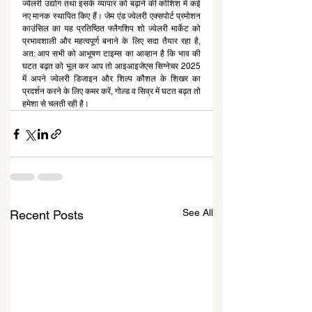
ज्वेलरी उद्योग तथा इसके व्यापार को बढ़ाने की कोशिश में कई 
नए मानक स्थापित किए हैं। जेम एंड ज्वेलरी एक्सपोर्ट प्रमोशन 
काउंसिल का यह प्रतिष्ठित फ्लैगशिप शो ज्वेलरी मार्केट को 
प्रभावशाली और महत्वपूर्ण बनाने के लिए सदा तैयार रहा है, 
अत: आप सभी को आभूषण टाइम्स का आव्हान है कि भाव की 
घटत बढ़त को भूल कर आप तो आइआइजेएस सिग्नेचर 2025 
में अपने ज्वेलरी डिजाइन और शिल्प कौशल के शिखर का 
प्रदर्शन करने के लिए कमर करें, गोल्ड व सिव्र में घटत बढ़त तो 
हमेशा से चलती रही है।
See All
Recent Posts