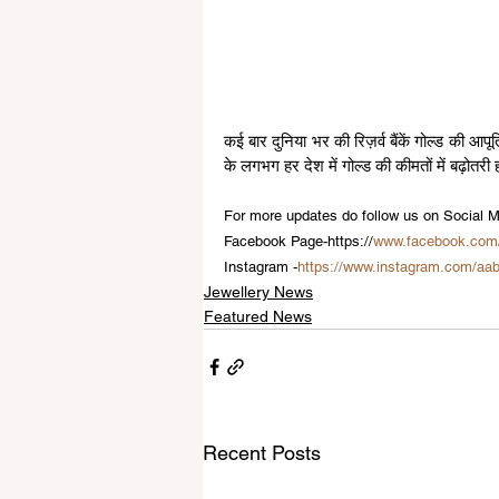
कई बार दुनिया भर की रिज़र्व बैंकें गोल्ड की आपूर
के लगभग हर देश में गोल्ड की कीमतों में बढ़ोतरी ह
For more updates do follow us on Social M
Facebook Page-https://
www.facebook.com
Instagram -
https://www.instagram.com/aa
Jewellery News
Featured News
Recent Posts