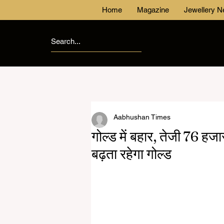
Home
Magazine
Jewellery 
Aabhushan Times
गोल्ड में बहार, तेजी 76 हजा
बढ़ता रहेगा गोल्ड