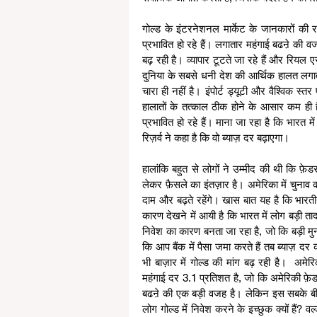
गोल्ड के इंटरनेशनल मार्केट के जानकारों की
प्रभावित हो रहे हैं। लगातार महंगाई बढऩे की व
बढ़ रही है। व्यापार टूटते जा रहे हैं और रियल ए
दुनिया के सबसे धनी देश की आर्थिक हालत लगात
चारा ही नहीं है। इंपोर्ट ड्यूटी और वैश्विक स्तर
हालातों के तत्काल ठीक होने के आसार कम ही ह
प्रभावित हो रहे हैं। माना जा रहा है कि भारत 
रिज़र्व ने कहा है कि वो ब्याज़ दर बढ़ाएगा। 
हालांकि बहुत से लोगों ने उम्मीद की थी कि फ़ेड
लेकर फ़ैसले का इंतज़ार है। अमेरिका में चुन
दाम और बढ़ते रहेंगे। खास बात यह है कि भारतीय
कारण देखने में आयी है कि भारत में लोग बड़ी तादा
निवेश का कारण बनता जा रहा है, जो कि बड़ी मुना
कि आप बैंक में पैसा जमा करते हैं तब ब्याज़ द
भी बाज़ार में गोल्ड की मांग बढ़ रही है।  अमेरि
महंगाई दर 3.1 प्रतिशत है, जो कि अमेरिकी फ़ेडर
बढऩे की एक बड़ी वजह है। लेकिन इस सबके बीच 
लोग गोल्ड में निवेश करने के इच्छुक क्यों हैं? 