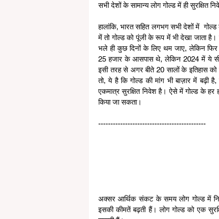
सभी देशों के सामान्य लोग गोल्ड में ही सुरक्षित नि
हालांकि, भारत सहित लगभग सभी देशों में  गोल्ड क
में तो गोल्ड को पूंजी के रूप में भी देखा जाता 
भले ही कुछ दिनों के लिए थम जाए, लेकिन फिर 
25 हजार के आसपास थे, लेकिन 2024 में ये स
इसी तरह से अगर बीते 20 सालों के इतिहास को 
तो, ये है कि गोल्ड की मांग भी बाज़ार में बढ़ी है
एकमात्र सुरक्षित निवेश है। ऐसे में गोल्ड के हर
किया जा सकता।
--------------------------------------------
अक्सर आर्थिक संकट के समय लोग गोल्ड में निवे
इसकी कीमतें बढ़ती हैं। लोग गोल्ड को एक सुरक्ष