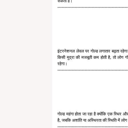
सकती हैं।
-------------------------------------------------
इंटरनेशनल लेवल पर गोल्ड लगातार बढ़ता रहेगा। 
किसी मुद्रा की मजबूती कम होती है, तो लोग गोल्
रहेगा।
-------------------------------------------------
गोल्ड महंगा होता जा रहा है क्योंकि एक स्थिर 
है, जबकि अशांति या अस्थिरता की स्थिति में लोग 
-------------------------------------------------