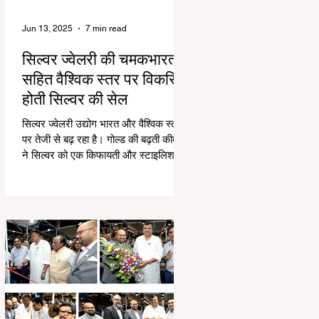
Jun 13, 2025
7 min read
सिल्वर ज्वेलरी की चमकभारत
सहित वैश्विक स्तर पर विकसित
होती सिल्वर की सेल
सिल्वर ज्वेलरी उद्योग भारत और वैश्विक स्तर
पर तेजी से बढ़ रहा है। गोल्ड की बढ़ती कीमतों
ने सिल्वर को एक किफायती और स्टाइलिश
विकल्प बनाया...