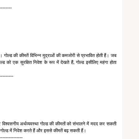
--------
गोल्ड की कीमतें विभिन्न मुद्राओं की कमजोरी से प्रभावित होती हैं। जब 
ड को एक सुरक्षित निवेश के रूप में देखते हैं, गोल्ड इसीलिए महंगा होता 
---------
और विश्वसनीय अर्थव्यवस्था गोल्ड की कीमतों को संभालने में मदद कर सकती 
गोल्ड में निवेश करते हैं और इससे कीमतें बढ़ सकती हैं।
---------------