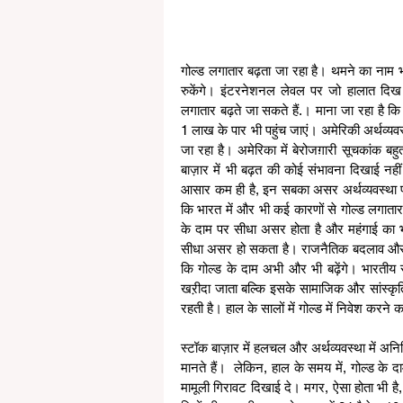
गोल्ड लगातार बढ़ता जा रहा है। थमने का नाम 
रुकेंगे। इंटरनेशनल लेवल पर जो हालात दि
लगातार बढ़ते जा सकते हैं.। माना जा रहा है कि
1 लाख के पार भी पहुंच जाएं। अमेरिकी अर्थव्यवस
जा रहा है। अमेरिका में बेरोजग़ारी सूचकांक बहु
बाज़ार में भी बढ़त की कोई संभावना दिखाई नहीं
आसार कम ही है, इन सबका असर अर्थव्यवस्था पर ह
कि भारत में और भी कई कारणों से गोल्ड लगातार म
के दाम पर सीधा असर होता है और महंगाई का भी
सीधा असर हो सकता है। राजनैतिक बदलाव और महंग
कि गोल्ड के दाम अभी और भी बढ़ेंगे। भारतीय सम
खऱीदा जाता बल्कि इसके सामाजिक और सांस्कृति
रहती है। हाल के सालों में गोल्ड में निवेश करने 
स्टॉक बाज़ार में हलचल और अर्थव्यवस्था में अनिश
मानते हैं।  लेकिन, हाल के समय में, गोल्ड के दा
मामूली गिरावट दिखाई दे। मगर, ऐसा होता भी है,