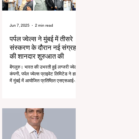
Jun 7, 2025
2 min read
पर्पल ज्वेल्स ने मुंबई में तीसरे
संस्करण के दौरान नई संग्रह
की शानदार शुरुआत की
बेंगलुरु। भारत की उभरती हुई लग्जरी ज्वेलरी
कंपनी, पर्पल ज्वेल्स प्राइवेट लिमिटेड ने हाल ही
में मुंबई में आयोजित प्रतिष्ठित एसएसआई-
तीसरे...