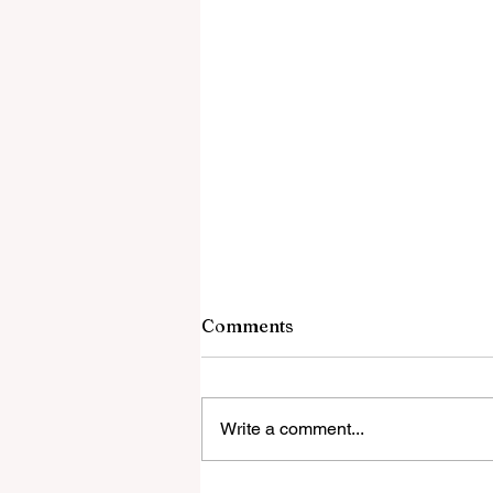
Comments
Write a comment...