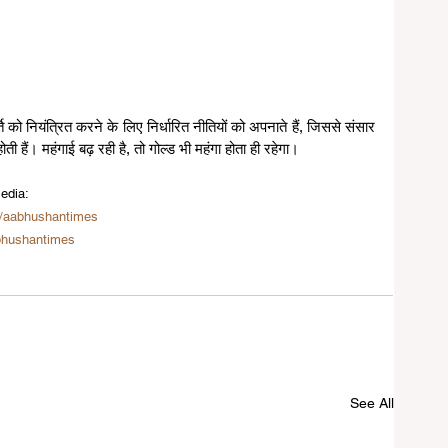
्ति को नियंत्रित करने के लिए निर्धारित नीतियों को अपनाते हैं, जिससे संसार 
ोती हैं। महंगाई बढ़ रही है, तो गोल्ड भी महंगा होता ही रहेगा।
edia:
/aabhushantimes
bhushantimes
See All