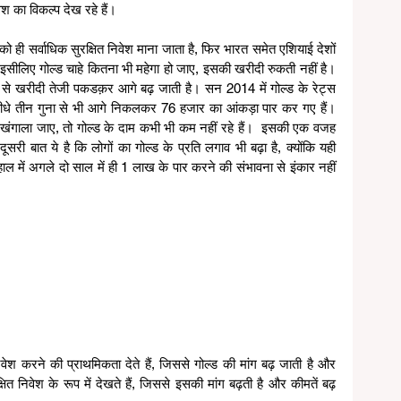
वेश का विकल्प देख रहे हैं।
ो ही सर्वाधिक सुरक्षित निवेश माना जाता है, फिर भारत समेत एशियाई देशों 
है। इसीलिए गोल्ड चाहे कितना भी महेगा हो जाए, इसकी खरीदी रुकती नहीं है। 
से खरीदी तेजी पकडक़र आगे बढ़ जाती है। सन 2014 में गोल्ड के रेट्स 
ीधे तीन गुना से भी आगे निकलकर 76 हजार का आंकड़ा पार कर गए हैं। 
खंगाला जाए, तो गोल्ड के दाम कभी भी कम नहीं रहे हैं।  इसकी एक वजह 
, दूसरी बात ये है कि लोगों का गोल्ड के प्रति लगाव भी बढ़ा है, क्योंकि यही 
 हाल में अगले दो साल में ही 1 लाख के पार करने की संभावना से इंकार नहीं 
श करने की प्राथमिकता देते हैं, जिससे गोल्ड की मांग बढ़ जाती है और 
ित निवेश के रूप में देखते हैं, जिससे इसकी मांग बढ़ती है और कीमतें बढ़ 