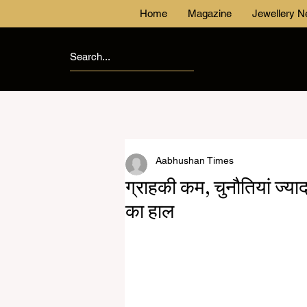
Home
Magazine
Jewellery 
Aabhushan Times
ग्राहकी कम, चुनौतियां ज्य
का हाल