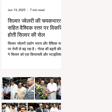
Jun 13, 2025
7 min read
सिल्वर ज्वेलरी की चमकभारत
सहित वैश्विक स्तर पर विकसित
होती सिल्वर की सेल
सिल्वर ज्वेलरी उद्योग भारत और वैश्विक स्तर
पर तेजी से बढ़ रहा है। गोल्ड की बढ़ती कीमतों
ने सिल्वर को एक किफायती और स्टाइलिश
विकल्प बनाया...