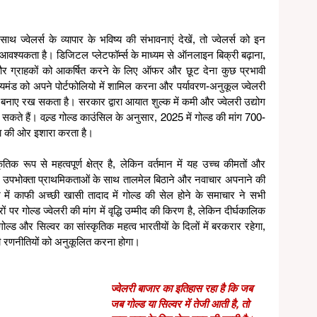
वेलर्स के व्यापार के भविष्य की संभावनाएं देखें, तो ज्वेलर्स को इन 
आवश्यकता है। डिजिटल प्लेटफॉर्म्स के माध्यम से ऑनलाइन बिक्री बढ़ाना, 
 और ग्राहकों को आकर्षित करने के लिए ऑफर और छूट देना कुछ प्रभावी 
यमंड को अपने पोर्टफोलियो में शामिल करना और पर्यावरण-अनुकूल ज्वेलरी 
ल बनाए रख सकता है। सरकार द्वारा आयात शुल्क में कमी और ज्वेलरी उद्योग 
सकते हैं। वल्र्ड गोल्ड काउंसिल के अनुसार, 2025 में गोल्ड की मांग 700-
ता की ओर इशारा करता है।
िक रूप से महत्वपूर्ण क्षेत्र है, लेकिन वर्तमान में यह उच्च कीमतों और 
स को उपभोक्ता प्राथमिकताओं के साथ तालमेल बिठाने और नवाचार अपनाने की 
 में काफी अच्छी खासी तादाद में गोल्ड की सेल होने के समाचार ने सभी 
गोल्ड ज्वेलरी की मांग में वृद्धि उम्मीद की किरण है, लेकिन दीर्घकालिक 
ल्ड और सिल्वर का सांस्कृतिक महत्व भारतीयों के दिलों में बरकरार रहेगा, 
ी रणनीतियों को अनुकूलित करना होगा।
ज्वेलरी बाजार का इतिहास रहा है कि जब 
जब गोल्ड या सिल्वर में तेजी आती है, तो 