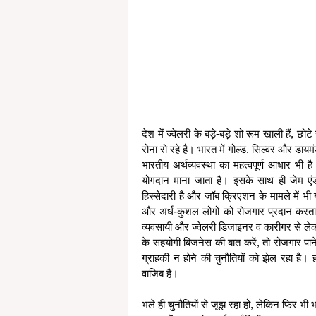
देश में ज्वेलरी के बड़े-बड़े शो रूम खाली हैं, छो
रोना रो रहे है। भारत में गोल्ड, सिल्वर और डायमं
भारतीय अर्थव्यवस्था का महत्वपूर्ण आधार भ
योगदान माना जाता है। इसके साथ ही जेम एंड ज
हिस्सेदारी है और जॉब क्रिएशन के मामले में भी 
और अर्ध-कुशल लोगों को रोजगार प्रदान करता है,
व्यवसायी और ज्वेलरी डिजाइनर व कारीगर से लेकर
के सहयोगी बिजनेस की बात करें, तो रोजगार पा
ग्राहकी न होने की चुनौतियों को झेल रहा है। 
वाजिब है।
भले ही चुनौतियों से जूझ रहा हो, लेकिन फिर भी भार