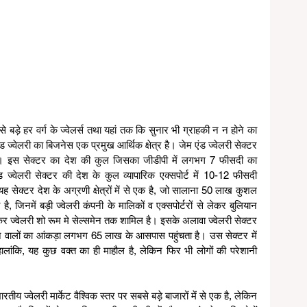
टे से बड़े हर वर्ग के ज्वेलर्स तथा यहां तक कि सुनार भी ग्राहकी न न होने का 
ड ज्वेलरी का बिजनेस एक प्रमुख आर्थिक क्षेत्र है। जेम एंड ज्वेलरी सेक्टर 
ी है। इस सेक्टर का देश की कुल जिसका जीडीपी में लगभग 7 फीसदी का 
्वेलरी सेक्टर की देश के कुल व्यापारिक एक्सपोर्ट में 10-12 फीसदी 
यह सेक्टर देश के अग्रणी क्षेत्रों में से एक है, जो सालाना 50 लाख कुशल 
 जिनमें बड़ी ज्वेलरी कंपनी के मालिकों व एक्सपोर्टरों से लेकर बुलियान 
 ज्वेलरी शो रूम मे सेल्समेन तक शामिल है। इसके अलावा ज्वेलरी सेक्टर 
ने वालों का आंकड़ा लगभग 65 लाख के आसपास पहुंचता है। उस सेक्टर में 
हालांकि, यह कुछ वक्त का ही माहौल है, लेकिन फिर भी लोगों की परेशानी 
तीय ज्वेलरी मार्केट वैश्विक स्तर पर सबसे बड़े बाजारों में से एक है, लेकिन 