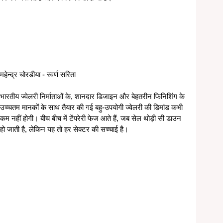
महेन्द्र चोरडीया - स्वर्ण सरिता
भारतीय ज्वेलरी निर्माताओं के, शानदार डिजाइन और बेहतरीन फिनिशिंग के 
उच्चतम मानकों के साथ तैयार की गई बहु-उपयोगी ज्वेलरी की डिमांड कभी 
कम नहीं होगी। बीच बीच में टेंपरेरी फेज आते हैं, जब सेल थोड़ी सी डाउन 
हो जाती है, लेकिन यह तो हर सेक्टर की सच्चाई है।