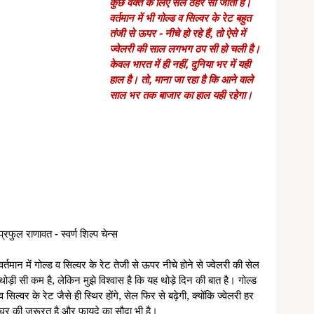
कुछ वक्त के लिए सेल ठहर सी जाती है। 
वर्तमान में भी गोल्ड व सिल्वर के रेट बहुत 
तंजी से ऊपर - नीचे हो रहे हैं, तो ऐसे में 
ज्वेलरी की साल लगभग ठप सी हो चली है। 
केवल भारत में ही नहीं, दुनिया भर में यही 
हाल है। तो, माना जा रहा है कि आने वाले 
साल भर तक बाजार का हाल यही रहेगा। 
प्रफुल राणावत - स्वर्ण शिल्प चेन्स
वर्तमान में गोल्ड व सिल्वर के रेट तेजी से ऊपर नीचे होने से ज्वेलरी की सेल 
थोड़ी सी कम है, लेकिन मुझे विश्वास है कि यह थोड़े दिन की बात है। गोल्ड 
व सिल्वर के रेट जैसे ही स्थिर होंगे, सेल फिर से बढ़ेगी, क्योंकि ज्वेलरी हर 
घर की जरूरत है और फायदे का सौदा भी है।