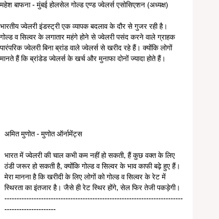
महेश बाफना - मुंबई होलसेल गोल्ड एण्ड ज्वेलर्स एसोसिएशन (अध्यक्ष)
भारतीय ज्वेलरी इंडस्ट्री एक व्यापक बदलाव के दौर से गुजर रही है। 
गोल्ड व सिल्वर के लगातार महंगे होने से ज्वेलरी पसंद करने वाले ग्राहक 
पारंपरिक ज्वेलरी बिना ब्रांड वाले ज्वेलर्स से खरीद रहे हैं। क्योंकि लोगों 
मानते हैं कि ब्रांडेड ज्वेलर्स के खर्च और मुनाफा दोनों ज्यादा होते हैं।
अमित मुणोत - मुणोत ऑर्नामेंट्स
भारत में ज्वेलरी की चाल कभी कम नहीं हो सकती, हैं कुछ वक्त के लिए 
ठंडी जरूर हो सकती है, क्योंकि गोल्ड व सिल्वर के भाव काफी बढ़े हुए हैं। 
मेरा मानना है कि खरीदी के लिए लोगों को गोल्ड व सिल्वर के रेट में 
स्थिरता का इंतजार है। जैसे ही रेट स्थिर होंगे, सेल फिर तेजी पकड़ेगी।
-------------------------------------------------------------------------
---------------------