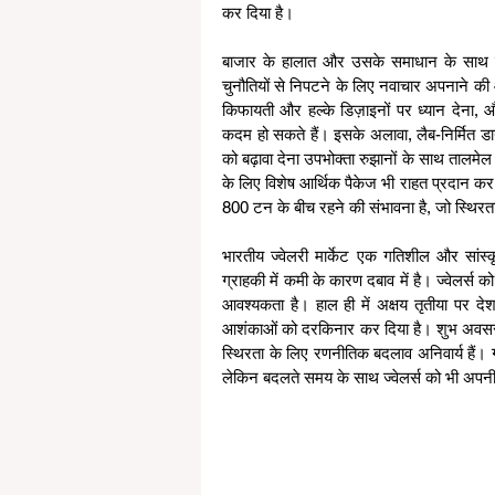
कर दिया है।
बाजार के हालात और उसके समाधान के साथ साथ ज्
चुनौतियों से निपटने के लिए नवाचार अपनाने की 
किफायती और हल्के डिज़ाइनों पर ध्यान देना,
कदम हो सकते हैं। इसके अलावा, लैब-निर्मित डा
को बढ़ावा देना उपभोक्ता रुझानों के साथ तालमे
के लिए विशेष आर्थिक पैकेज भी राहत प्रदान कर 
800 टन के बीच रहने की संभावना है, जो स्थिर
भारतीय ज्वेलरी मार्केट एक गतिशील और सांस्कृत
ग्राहकी में कमी के कारण दबाव में है। ज्वेलर्
आवश्यकता है। हाल ही में अक्षय तृतीया पर देश
आशंकाओं को दरकिनार कर दिया है। शुभ अवसरों पर 
स्थिरता के लिए रणनीतिक बदलाव अनिवार्य हैं। गो
लेकिन बदलते समय के साथ ज्वेलर्स को भी अपन