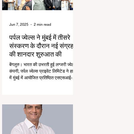
Jun 7, 2025
2 min read
पर्पल ज्वेल्स ने मुंबई में तीसरे
संस्करण के दौरान नई संग्रह
की शानदार शुरुआत की
बेंगलुरु। भारत की उभरती हुई लग्जरी ज्वेलरी
कंपनी, पर्पल ज्वेल्स प्राइवेट लिमिटेड ने हाल ही
में मुंबई में आयोजित प्रतिष्ठित एसएसआई-
तीसरे...