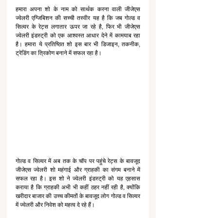
हमारा अपना शो के नाम को सार्थक करना वाली जीजेएस 
ज्वेलरी एग्जिबिशन की सच्ची तस्वीर यह है कि जब गोल्ड व 
सिल्वर के रेट्स लगातार ऊपर जा रहे है, फिर भी जीजेएस 
ज्वेलरी इंडस्ट्री को एक आश्वस्त आधार देने में कामयाब रहा 
है। हमारा ये प्रतिष्ठित शो इस बार भी डिजाइन, तकनीक, 
ट्रेडिंग का त्रिकोण बनाने में सफल रहा है।
गोल्ड व सिल्वर में अब तक के चॉप पर पहुंचे रेट्स के बावजूद 
जीजेएस ज्वेलरी शो महंगाई और ग्राहकी का संगम बनाने में 
सफल रहा है। इस शो ने ज्वेलरी इंडस्ट्री को यह एहसास 
कराया है कि ग्राहकी अभी भी कहीं ठहर नहीं रही है, क्योंकि 
खरीदार बाजार की उच्च कीमतों के बावजूद लोग गोल्ड व सिल्वर 
में ज्वेलरी और निवेश को महत्व दे रहे हैं।