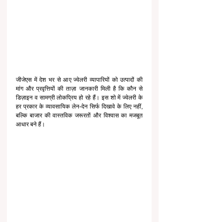
जीजेएस में देश भर से आए ज्वेलरी व्यापारियों को उत्पादों की 
मांग और प्रवृत्तियों की ताज़ा जानकारी मिली है कि कौन से 
डिज़ाइन व सामग्री लोकप्रिय हो रहे हैं। इस शो में ज्वेलरी के 
हर प्रकार के व्यावसायिक लेन-देन सिर्फ दिखावे के लिए नहीं, 
बल्कि बाजार की वास्तविक जरूरतों और विश्वास का मजबूत 
आधार बने हैं।