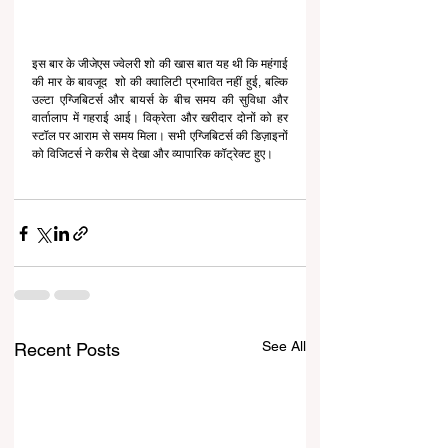
इस बार के जीजेएस ज्वेलरी शो की खास बात यह थी कि महंगाई 
की मार के बावजूद  शो की क्वालिटी प्रभावित नहीं हुई, बल्कि 
उल्टा एग्जिबिटर्स और बायर्स के बीच समय की सुविधा और 
वार्तालाप में गहराई आई। विक्रेता और खरीदार दोनों को हर 
स्टॉल पर आराम से समय मिला। सभी एग्जिबिटर्स की डिज़ाइनों 
को विजिटर्स ने करीब से देखा और व्यापारिक कॉट्रेक्ट हुए।
See All
Recent Posts