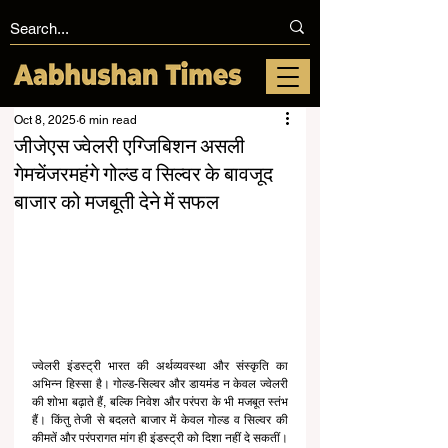
Oct 8, 2025
6 min read
जीजेएस ज्वेलरी एग्जिबिशन असली
गेमचेंजरमहंगे गोल्ड व सिल्वर के बावजूद
बाजार को मजबूती देने में सफल
ज्वेलरी इंडस्ट्री भारत की अर्थव्यवस्था और संस्कृति का 
अभिन्न हिस्सा है। गोल्ड-सिल्वर और डायमंड न केवल ज्वेलरी 
की शोभा बढ़ाते हैं, बल्कि निवेश और परंपरा के भी मजबूत स्तंभ 
हैं। किंतु तेजी से बदलते बाजार में केवल गोल्ड व सिल्वर की 
कीमतें और परंपरागत मांग ही इंडस्ट्री को दिशा नहीं दे सकतीं। 