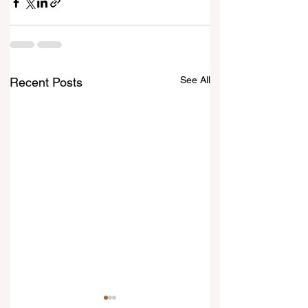
See All
Recent Posts