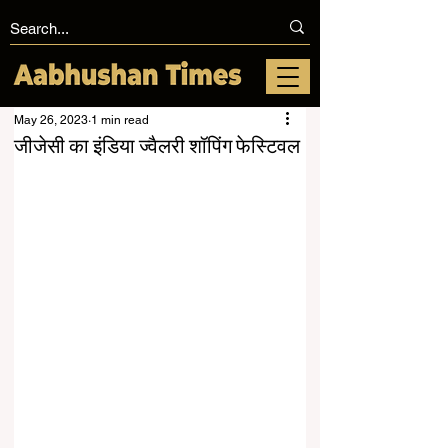
May 26, 2023
1 min read
जीजेसी का इंडिया ज्वैलरी शॉपिंग फेस्टिवल