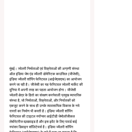
मुंबई। ज्वेलरी निर्माताओं एवं विक्रेताओं की अग्रणी संस्था 
ऑल इंडिया जेम एंड ज्वैलरी डोमेस्टिक काउंसिल (जीजेसी), 
इंडिया ज्वैलरी शॉपिंग फेस्टिवल (आईजेएसएफ) का आयोजन 
करने जा रही है। जीजेसी का यह फेस्टिवल ज्वेलरी मार्केट की 
दुनिया में अपनी तरह का पहला आयोजन होगा। जीजेसी 
ज्वेलरी क्षेत्र के हितो का संरक्षण करनेवाली प्रमुख व्यापारिक 
संस्था है, जो निर्माताओं, विक्रेताओं, और निर्यातकों को 
एकजुट करने के साथ ही उनके व्यावसायिक विकास के नये 
रास्तों का निर्माण भी करती है। इंडिया ज्वैलरी शॉपिंग 
फेस्टिवल की टाइटल स्पॉन्सर आईटीडी जेमोलॉजीकल 
लेबोरेटरीज वल्र्डवाइड है और इस इवेंट के लिए पावर्ड बाई 
स्पांसर डिवाइन सॉलिटेयर्स है। इंडिया ज्वैलरी शॉपिंग 