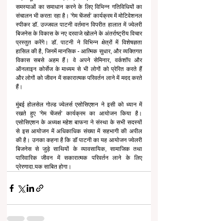
समस्याओं का समाधान करने के लिए विभिन्न गतिविधियों का 
संचालन भी करता रहा है। 'गेम चेंजर्स' कार्यक्रम में मोटिवेशनल 
स्पीकर डॉ. उज्जवल पाटनी वर्तमान विपरीत हालात में ज्वेलरी 
बिजनेस के विकास के नए दरवाजे खोलने के अंतर्राष्ट्रीय विचार 
प्रस्तुत करेंगे। डॉ. पाटनी ने विभिन्न क्षेत्रों में विशेषज्ञता 
हासिल की है, जिनमें मानसिक - आत्मिक सुधार, और व्यक्तिगत 
विकास सबसे अहम हैं। वे अपने सेमिनार, वर्कशॉप और 
ऑनलाइन कोर्सेज के माध्यम से भी लोगों को प्रेरित करते हैं 
और लोगों को जीवन में सकारात्मक परिवर्तन लाने में मदद करते 
हैं। 
मुंबई होलसेल गोल्ड ज्वेलर्स एसोसिएशन ने इसी को ध्यान में 
रखते हुए 'गेम चेंजर्स' कार्यक्रम का आयोजन किया है। 
एसोसिएशन के अध्यक्ष महेश बाफना ने संस्था के सभी सदस्यों 
से इस आयोजन में अधिकाधिक संख्या में सहभागी की अपील 
की है। उनका कहना है कि डॉ पाटनी का यह आयोजन ज्वेलरी 
बिजनेस से जुड़े साथियों के व्यावसायिक, सामाजिक तथा 
पारिवारिक जीवन में सकारात्मक परिवर्तन लाने के लिए 
प्रेरणादा.यक साबित होगा।