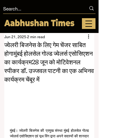
Jun 21, 2025
2 min read
ज्वेलरी बिजनेस के लिए गेम चेंजर साबित
होगामुंबई होलसेल गोल्ड ज्वेलर्स एसोसिएशन
का कार्यक्रम28 जून को मोटिवेशनल
स्पीकर डॉ. उज्जवल पाटनी का एक अभिनव
कार्यक्रम चेंबूर में
मुंबई। ज्वेलरी बिजनेस की प्रमुख संस्था मुंबई होलसेल गोल्ड 
ज्वेलर्स एसोसिएशन एवं यूथ विंग द्वारा अपने सदस्यों की शानदार 