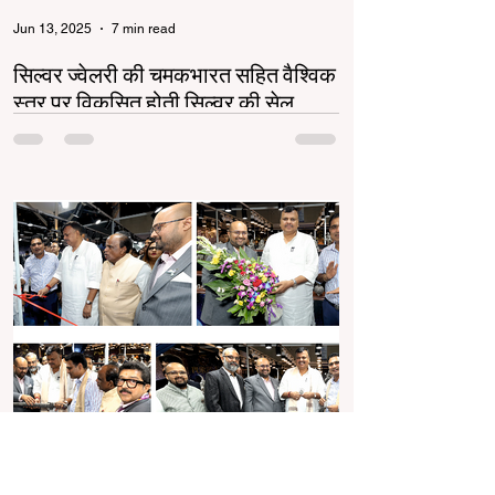
Jun 13, 2025
7 min read
सिल्वर ज्वेलरी की चमकभारत सहित वैश्विक
स्तर पर विकसित होती सिल्वर की सेल
सिल्वर ज्वेलरी उद्योग भारत और वैश्विक स्तर पर तेजी से
बढ़ रहा है। गोल्ड की बढ़ती कीमतों ने सिल्वर को एक
किफायती और स्टाइलिश विकल्प बनाया...
Jun 7, 2025
2 min read