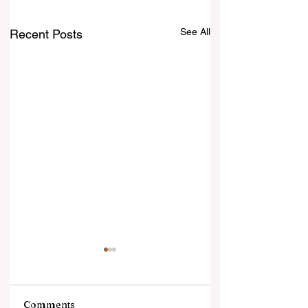
See All
Recent Posts
Comments