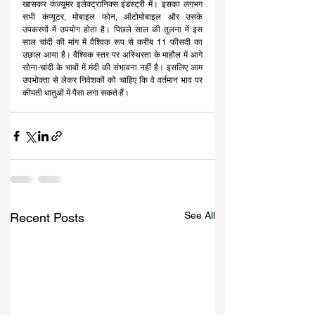
खासकर कंज्यूमर इलेक्ट्रानिक्स इंडस्ट्री में। इसका लगभग 
सभी कंप्यूटर, मोबाइल फोन, ऑटोमोबाइल और उसके 
उपकरणों में उपयोग होता है। पिछले साल की तुलना में इस 
साल चांदी की मांग में वैश्विक रूप से करीब 11 फीसदी का 
उछाल आया है। वैश्विक स्तर पर अस्थिरता के माहौल में आगे 
सोना-चांदी के भावों में मंदी की संभावना नहीं है। इसलिए आम 
उपभोक्ता से लेकर निवेशकों को चाहिए कि वे वर्तमान भाव पर 
कीमती धातुओं में पैसा लगा सकते हैं।
See All
Recent Posts