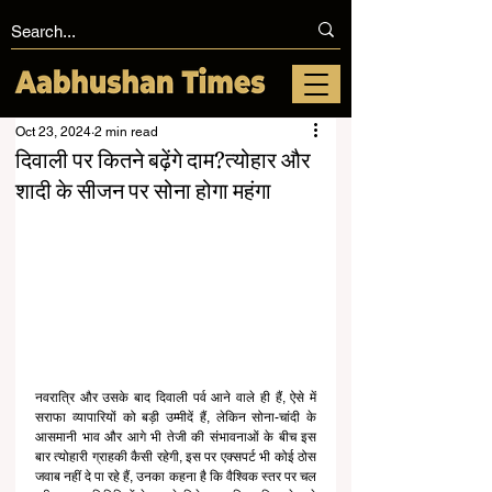
Oct 23, 2024
2 min read
दिवाली पर कितने बढ़ेंगे दाम?त्योहार और
शादी के सीजन पर सोना होगा महंगा
नवरात्रि और उसके बाद दिवाली पर्व आने वाले ही हैं, ऐसे में 
सराफा व्यापारियों को बड़ी उम्मीदें हैं, लेकिन सोना-चांदी के 
आसमानी भाव और आगे भी तेजी की संभावनाओं के बीच इस 
बार त्योहारी ग्राहकी कैसी रहेगी, इस पर एक्सपर्ट भी कोई ठोस 
जवाब नहीं दे पा रहे हैं, उनका कहना है कि वैश्विक स्तर पर चल 