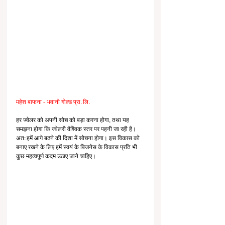
महेश बाफना - भवानी गोल्ड प्रा. लि.
हर ज्वेलर को अपनी सोच को बड़ा करना होगा, तथा यह 
समझना होगा कि ज्वेलरी वैश्विक स्तर पर पहनी जा रही है। 
अत: हमें आगे बढऩे की दिशा में सोचना होगा। इस विकास को 
बनाए रखने के लिए हमें स्वयं के बिजनेस के विकास प्रति भी 
कुछ महत्वपूर्ण कदम उठाए जाने चाहिए।