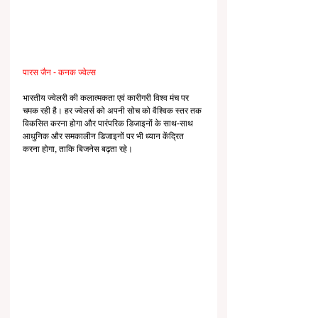
पारस जैन - कनक ज्वेल्स
भारतीय ज्वेलरी की कलात्मकता एवं कारीगरी विश्व मंच पर 
चमक रही है। हर ज्वेलर्स को अपनी सोच को वैश्विक स्तर तक 
विकसित करना होगा और पारंपरिक डिजाइनों के साथ-साथ 
आधुनिक और समकालीन डिजाइनों पर भी ध्यान केंद्रित 
करना होगा, ताकि बिजनेस बढ़ता रहे।