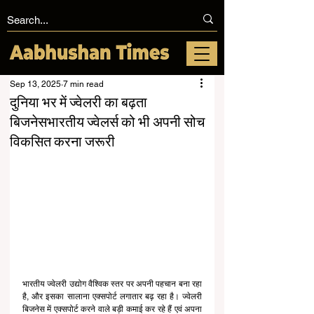
Sep 13, 2025
7 min read
दुनिया भर में ज्वेलरी का बढ़ता
बिजनेसभारतीय ज्वेलर्स को भी अपनी सोच
विकसित करना जरूरी
भारतीय ज्वेलरी उद्योग वैश्विक स्तर पर अपनी पहचान बना रहा 
है, और इसका सालाना एक्सपोर्ट लगातार बढ़ रहा है। ज्वेलरी 
बिजनेस में एक्सपोर्ट करने वाले बड़ी कमाई कर रहे हैं एवं अपना 