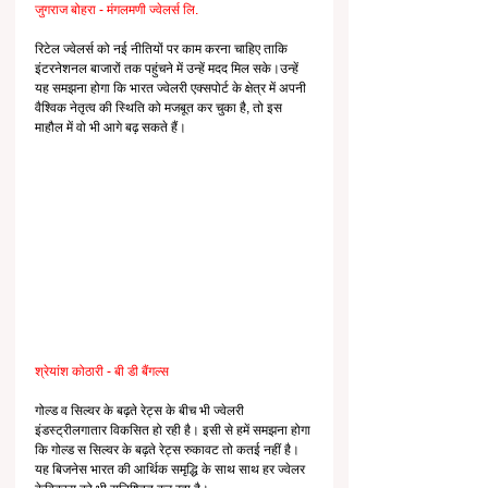
जुगराज बोहरा - मंगलमणी ज्वेलर्स लि.
रिटेल ज्वेलर्स को नई नीतियों पर काम करना चाहिए ताकि 
इंटरनेशनल बाजारों तक पहुंचने में उन्हें मदद मिल सके।उन्हें 
यह समझना होगा कि भारत ज्वेलरी एक्सपोर्ट के क्षेत्र में अपनी 
वैश्विक नेतृत्व की स्थिति को मजबूत कर चुका है, तो इस 
माहौल में वो भी आगे बढ़ सकते हैं।
श्रेयांश कोठारी - बी डी बैंगल्स
गोल्ड व सिल्वर के बढ़ते रेट्स के बीच भी ज्वेलरी 
इंडस्ट्रीलगातार विकसित हो रही है। इसी से हमें समझना होगा 
कि गोल्ड स सिल्वर के बढ़ते रेट्स रुकावट तो कतई नहीं है। 
यह बिजनेस भारत की आर्थिक समृद्धि के साथ साथ हर ज्वेलर 