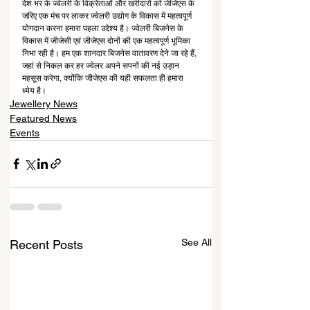
देश भर के ज्वेलरी के विक्रेताओं और खरीदारों को जीजेएस के 
जरिए एक मंच पर लाकर ज्वेलरी उद्योग के विकास में महत्वपूर्ण 
योगदान करना हमारा पहला उद्देश्य है। ज्वेलरी बिजनेस के 
विकास में जीजेसी एवं जीजेएस दोनों की एक महत्वपूर्ण भूमिका 
निभा रही है। हम एक शानदार बिजनेस वातावरण देने जा रहे हैं, 
जहां से निकल कर हर ज्वेलर अपने सपनों की नई उड़ान 
महसूस करेगा, क्योंकि जीजेएस की यही सफलता ही हमारा 
ध्येय है।
Jewellery News
Featured News
Events
See All
Recent Posts