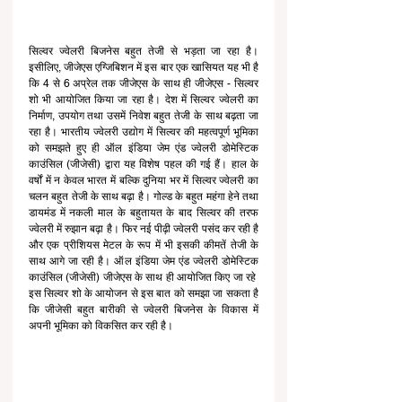
सिल्वर ज्वेलरी बिजनेस बहुत तेजी से भड़ता जा रहा है। 
इसीलिए, जीजेएस एग्जिबिशन में इस बार एक खासियत यह भी है 
कि 4 से 6 अप्रेल तक जीजेएस के साथ ही जीजेएस - सिल्वर 
शो भी आयोजित किया जा रहा है। देश में सिल्वर ज्वेलरी का 
निर्माण, उपयोग तथा उसमें निवेश बहुत तेजी के साथ बढ़ता जा 
रहा है। भारतीय ज्वेलरी उद्योग में सिल्वर की महत्वपूर्ण भूमिका 
को समझते हुए ही ऑल इंडिया जेम एंड ज्वेलरी डोमेस्टिक 
काउंसिल (जीजेसी) द्वारा यह विशेष पहल की गई हैं। हाल के 
वर्षों में न केवल भारत में बल्कि दुनिया भर में सिल्वर ज्वेलरी का 
चलन बहुत तेजी के साथ बढ़ा है। गोल्ड के बहुत महंगा हेने तथा 
डायमंड में नकली माल के बहुतायत के बाद सिल्वर की तरफ 
ज्वेलरी में रुझान बढ़ा है। फिर नई पीढ़ी ज्वेलरी पसंद कर रही है 
और एक प्रीशियस मेटल के रूप में भी इसकी कीमतें तेजी के 
साथ आगे जा रही है। ऑल इंडिया जेम एंड ज्वेलरी डोमेस्टिक 
काउंसिल (जीजेसी) जीजेएस के साथ ही आयोजित किए जा रहे  
इस सिल्वर शो के आयोजन से इस बात को समझा जा सकता है 
कि जीजेसी बहुत बारीकी से ज्वेलरी बिजनेस के विकास में 
अपनी भूमिका को विकसित कर रही है।