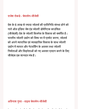
राजेश रोकडे - चेयरमेन-जीजेसी
देश के 6 लाख से ज्यादा ज्वेलर्स की प्रतिनिधि संस्था होने को 
नाते ऑल इंडिया जेम एंड ज्वेलरी डोमेस्टिक काउंसिल 
(जीजेएसी) देश के ज्वेलरी बिजनेस के विकास को समर्पित है। 
भारतीय ज्वेलरी उद्योग को विश्व भर में प्रमोट करना, ज्वेलर्स 
को अपने व्यापारिक एवं व्यावहारिक विकास के साथ ज्वेलरी 
उद्योग में व्यापार और नेटवर्किंग के अवसर तथा ज्वेलरी 
निर्माताओं और विक्रेताओं को नए अवसर प्रदान करने के लिए 
जीजेएस एक शानदार मंच है।
अविनाश गुप्ता - वाइस चेयरमेन-जीजेसी