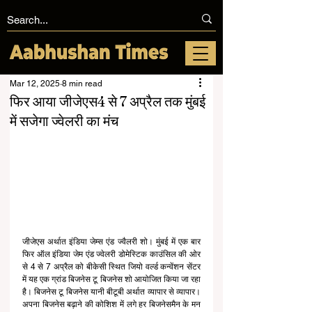
Mar 12, 2025
8 min read
फिर आया जीजेएस4 से 7 अप्रैल तक मुंबई
में सजेगा ज्वेलरी का मंच
जीजेएस अर्थात इंडिया जेम्स एंड ज्वैलरी शो। मुंबई में एक बार 
फिर ऑल इंडिया जेम एंड ज्वेलरी डोमेस्टिक काउंसिल की ओर 
से 4 से 7 अप्रैल को बीकेसी स्थित जियो वर्ल्ड कन्वेंशन सेंटर 
में यह एक ग्रांड बिजनेस टू बिजनेस शो आयोजित किया जा रहा 
है। बिजनेस टू बिजनेस यानी बीटूबी अर्थात व्यापार से व्यापार। 
अपना बिजनेस बढ़ाने की कोशिश में लगे हर बिजनेसमैन के मन 