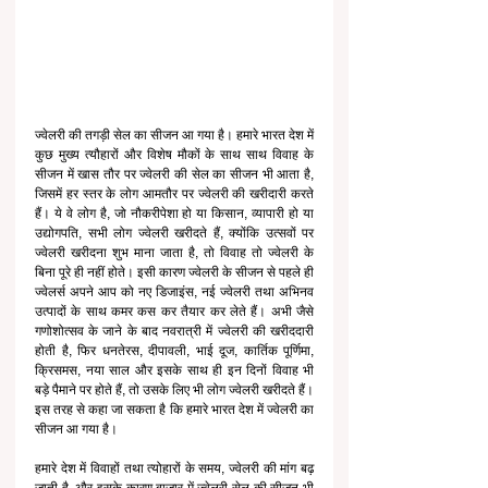
ज्वेलरी की तगड़ी सेल का सीजन आ गया है। हमारे भारत देश में 
कुछ मुख्य त्यौहारों और विशेष मौकों के साथ साथ विवाह के 
सीजन में खास तौर पर ज्वेलरी की सेल का सीजन भी आता है, 
जिसमें हर स्तर के लोग आमतौर पर ज्वेलरी की खरीदारी करते 
हैं। ये वे लोग है, जो नौकरीपेशा हो या किसान, व्यापारी हो या 
उद्योगपति, सभी लोग ज्वेलरी खरीदते हैं, क्योंकि उत्सवों पर 
ज्वेलरी खरीदना शुभ माना जाता है, तो विवाह तो ज्वेलरी के 
बिना पूरे ही नहीं होते। इसी कारण ज्वेलरी के सीजन से पहले ही 
ज्वेलर्स अपने आप को नए डिजाइंस, नई ज्वेलरी तथा अभिनव 
उत्पादों के साथ कमर कस कर तैयार कर लेते हैं। अभी जैसे 
गणोशोत्सव के जाने के बाद नवरात्री में ज्वेलरी की खरीददारी 
होती है, फिर धनतेरस, दीपावली, भाई दूज, कार्तिक पूर्णिमा, 
क्रिसमस, नया साल और इसके साथ ही इन दिनों विवाह भी 
बड़े पैमाने पर होते हैं, तो उसके लिए भी लोग ज्वेलरी खरीदते हैं। 
इस तरह से कहा जा सकता है कि हमारे भारत देश में ज्वेलरी का 
सीजन आ गया है।
हमारे देश में विवाहों तथा त्योहारों के समय, ज्वेलरी की मांग बढ़ 
जाती है, और इसके कारण बाजार में ज्वेलरी सेल की सीजन भी 