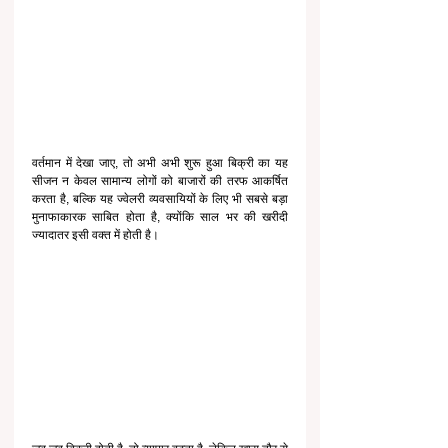
वर्तमान में देखा जाए, तो अभी अभी शुरू हुआ बिक्री का यह 
सीजन न केवल सामान्य लोगों को बाजारों की तरफ आकर्षित 
करता है, बल्कि यह ज्वेलरी व्यवसायियों के लिए भी सबसे बड़ा 
मुनाफाकारक साबित होता है, क्योंकि साल भर की खरीदी 
ज्यादातर इसी वक्त में होती है।