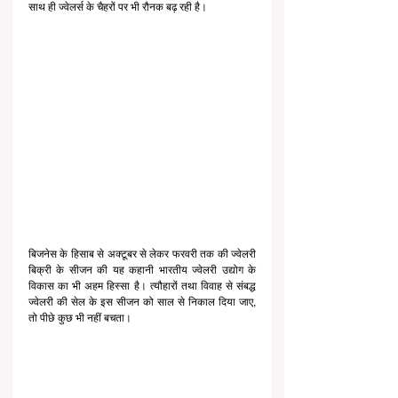
साथ ही ज्वेलर्स के चैहरों पर भी रौनक बढ़ रही है।
बिजनेस के हिसाब से अक्टूबर से लेकर फरवरी तक की ज्वेलरी 
बिक्री के सीजन की यह कहानी भारतीय ज्वेलरी उद्योग के 
विकास का भी अहम हिस्सा है। त्यौहारों तथा विवाह से संबद्ध 
ज्वेलरी की सेल के इस सीजन को साल से निकाल दिया जाए, 
तो पीछे कुछ भी नहीं बचता।