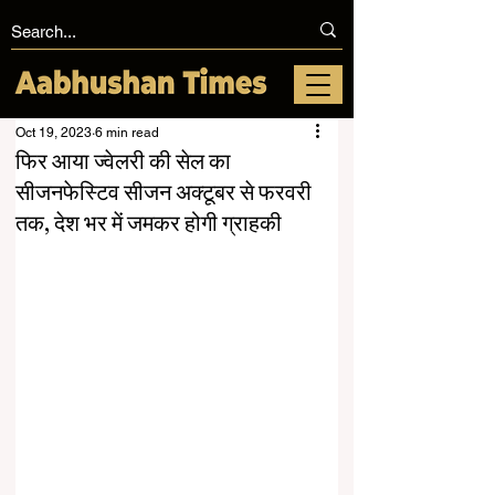
Oct 19, 2023
6 min read
फिर आया ज्वेलरी की सेल का
सीजनफेस्टिव सीजन अक्टूबर से फरवरी
तक, देश भर में जमकर होगी ग्राहकी