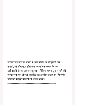
सरकार इस बार के बजट में अगर गोल्ड पर जीएसची कम 
करती, तो लोग खुश होते तथा व्यापारिक जगत के लिए 
खरीददारी के नए अवसर खुलते। लेकिन शायद छूट न देने की 
सरकार ने ठान ली थी, क्योंकि यह अंतरिम बजट था, फिर भी 
जीएसटी में छूट मिलती तो अच्छा होता।
----------------------------------------------------