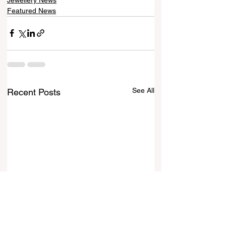
Featured News
See All
Recent Posts