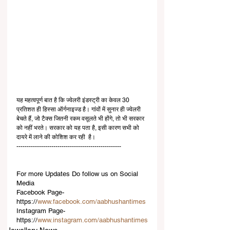
यह महत्वपूर्ण बात है कि ज्वेलरी इंडस्ट्री का केवल 30 
प्रतिशत ही हिस्सा ऑर्गनाइज्ड है। गांवों में सुनार ही ज्वेलरी 
बेचते हैं, जो टैक्स जितनी रकम वसूलते भी होंगे, तो भी सरकार 
को नहीं भरते। सरकार को यह पता है, इसी कारण सभी को 
दायरे में लाने की कोशिश कर रही  है।
---------------------------------------------------
For more Updates Do follow us on Social 
Media
Facebook Page-
https://
www.facebook.com/aabhushantimes
Instagram Page-
https://
www.instagram.com/aabhushantimes
Jewellery News