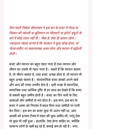
वित्त मंत्री निर्मला सीतारमण ने इस बार के बजट में गोल्ड या 
सिल्वर की ज्वेलरी या बुलियान पर जीएसटी या इंपोर्ट ड्यूटी के 
बारे में कोई राहत नहीं दी। जैसा है, वैसा ही चलता रहेगा। 
ज्यादातर ज्वेलर मानते है कि सरकार ने कुछ सोचा होता, तो 
गोल्ड मार्केट पर सकारात्मक असर होता और व्यापार में बढ़ोतरी 
होती।
बजट और व्यापार का बहुत गहरा नाता है तथा व्यापार और 
जीवन का उससे भी गहरा नाता है। कहते हैं कि व्यापार चलता 
है, तो जीवन चलता है, तथा बजट अच्छा होता है, तो व्यापार भी 
बहुत अच्छा चलता है। व्यावसायिक बजट हमको अपने खर्च 
और आय की स्पष्ट तस्वीर देता है। इसी वजह से व्यापारिक, 
सामाजिक तथा आर्थिक दृष्टि से हर साल हम देखते हैं कि बजट 
से सबको बहुत उम्मीद होती है। बजट का दिन सभी के लिए 
आशाओं और उम्मीदों से भरा होता है। इस मगर, इस बार के 
बजट ने आशा को निराशा में बदल दिया तथा उम्मीदों पर पानी 
फेर दिया। इस बार का बजट कुछ भी अलग नहीं था, आम 
आदमी को इन्कम टैक्स में राहत की कुछ उम्मीद थी, परंतु ऐसा 
तो कुछ भी नहीं हुआ। हालांकि, ऐसा होना चाहिए था, क्योंकि 
सामान्य लोगों के खर्चे बढ़ रहे हैं, कमाई कम हो रही है। मगर, 