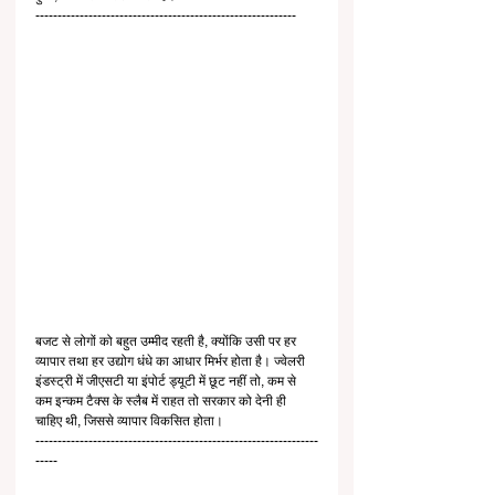
-----------------------------------------------------------
बजट से लोगों को बहुत उम्मीद रहती है, क्योंकि उसी पर हर 
व्यापार तथा हर उद्योग धंधे का आधार मिर्भर होता है। ज्वेलरी 
इंडस्ट्री में जीएसटी या इंपोर्ट ड्यूटी में छूट नहीं तो, कम से 
कम इन्कम टैक्स के स्लैब में राहत तो सरकार को देनी ही 
चाहिए थी, जिससे व्यापार विकसित होता।
----------------------------------------------------------------
-----