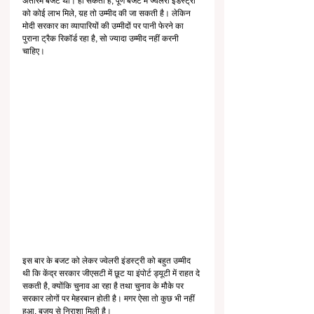
अंतरिम बजट था। हो सकता है, पूर्ण बजट में ज्वेलरी इंडस्ट्री 
को कोई लाभ मिले, य़ह तो उम्मीद की जा सकती है। लेकिन 
मोदी सरकार का व्यापारियों की उम्मीदों पर पानी फेरने का 
पुराना ट्रैक रिकॉर्ड रहा है, सो ज्यादा उम्मीद नहीं करनी 
चाहिए।
इस बार के बजट को लेकर ज्वेलरी इंडस्ट्री को बहुत उम्मीद 
थी कि केंद्र सरकार जीएसटी में छूट या इंपोर्ट ड्यूटी में राहत दे 
सकती है, क्योंकि चुनाव आ रहा है तथा चुनाव के मौके पर 
सरकार लोगों पर मेहरबान होती है। मगर ऐसा तो कुछ भी नहीं 
हुआ, बजय से निराशा मिली है।