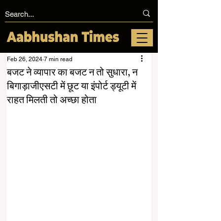
Feb 26, 2024
7 min read
बजट ने व्यापार का बजट न तो सुधारा, न
बिगाड़ाजीएसटी में छूट या इंपोर्ट ड्यूटी में
राहत मिलती तो अच्छा होता