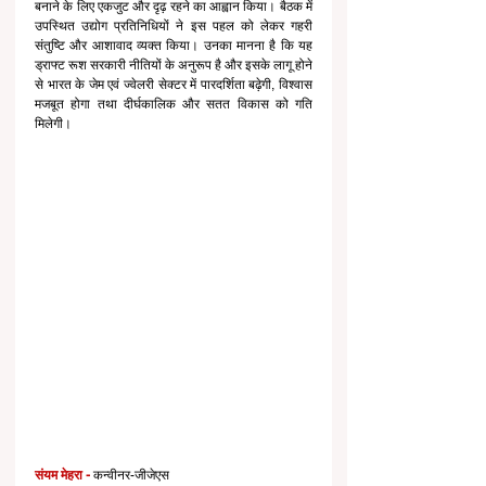
बनाने के लिए एकजुट और दृढ़ रहने का आह्वान किया। बैठक में 
उपस्थित उद्योग प्रतिनिधियों ने इस पहल को लेकर गहरी 
संतुष्टि और आशावाद व्यक्त किया। उनका मानना है कि यह 
ड्राफ्ट रूश सरकारी नीतियों के अनुरूप है और इसके लागू होने 
से भारत के जेम एवं ज्वेलरी सेक्टर में पारदर्शिता बढ़ेगी, विश्वास 
मजबूत होगा तथा दीर्घकालिक और सतत विकास को गति 
मिलेगी।
संयम मेहरा -
 कन्वीनर-जीजेएस 