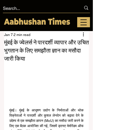
Jan 7
2 min read
मुंबई के ज्वेलर्स ने पारदर्शी व्यापार और उचित
भुगतान के लिए समझौता ज्ञान का मसौदा
जारी किया
मुंबई। मुंबई के आभूषण उद्योग के निर्माताओं और थोक 
विक्रेताओं ने पारदर्शी और कुशल लेनदेन को बढ़ावा देने के 
उद्देश्य से एक समझौता ज्ञापन (MoU) का मसौदा जारी करने के 
लिए एक बैठक आयोजित की गई, जिसमें ड्राफ्ट मेमोरेंडम ऑफ 