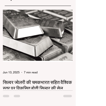
Jun 13, 2025
7 min read
सिल्वर ज्वेलरी की चमकभारत सहित वैश्विक
स्तर पर विकसित होती सिल्वर की सेल
सिल्वर ज्वेलरी उद्योग भारत और वैश्विक स्तर पर तेजी से
बढ़ रहा है। गोल्ड की बढ़ती कीमतों ने सिल्वर को एक