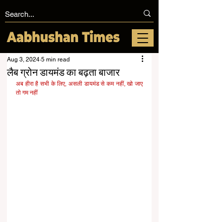
Aug 3, 2024
5 min read
लैब ग्रोन डायमंड का बढ़ता बाजार
अब हीरा है सभी के लिए, असली डायमंड से कम नहीं, खो जाए 
तो गम नहीं