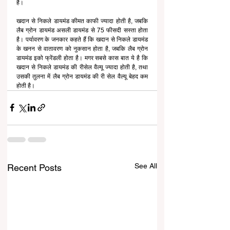
है।
खदान से निकले डायमंड कीमत काफी ज्यादा होती है, जबकि 
लैब ग्रोन डायमंड असली डायमंड से 75 फीसदी सस्ता होता 
है। पर्यावरण के जनकार कहते हैं कि खदान से निकले डायमंड 
के खनन से वातावरण को नुकसान होता है, जबकि लैब ग्रोन 
डायमंड इको फ्रेंडली होता है। मगर सबसे कास बात ये है कि 
खदान से निकले डायमंड की रीसेल वैल्यू ज्यादा होती है, तथा 
उसकी तुलना में लैब ग्रोन डायमंड की री सेल वैल्यू बेहद कम 
होती है।
See All
Recent Posts