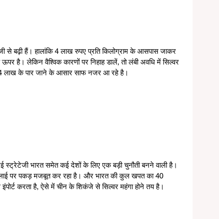
ेजी से बढ़ी हैं। हालांकि 4 लाख रुपए प्रति किलोग्राम के आसपास जाकर 
ऊपर है। लेकिन वैश्विक कारणों पर निहाह डालें, तो लंबी अवधि में सिल्वर 
 4 लाख के पार जाने के आसार साफ नजर आ रहे है।
 स्ट्रेटेजी भारत समेत कई देशों के लिए एक बड़ी चुनौती बनने वाली है। 
सप्लाई पर पकड़ मजबूत कर रहा है। और भारत की कुल खपत का 40 
ंपोर्ट करता है, ऐसे में चीन के शिकंजे से सिल्वर महंगा होने तय है।