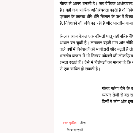
गोल्ड से अलग बनाती है। जब वैश्विक अर्थव्यवस्थ
है। वहीं जब आर्थिक अनिश्चितता बढ़ती है तो निवेश
प्रकार के कारक धीरे-धीरे सिल्वर के पक्ष में दि
है, निवेशकों की रुचि बढ़ रही है और भारतीय बाजा
सिल्वर आज केवल एक कीमती धातु नहीं बल्कि वैश्व
आधार बन चुकी है। लगातार बढ़ती मांग और सीमित
वाले वर्षों में निवेशकों की भागीदारी और बढ़ती 
भारतीय बाजार में भी सिल्वर ज्वेलरी की लोकप्र
क्षमता रखते हैं। ऐसे में विशेषज्ञों का मानना है क
से एक साबित हो सकती है।
गोल्ड महंगा होने के क
व्यापार तेजी से बढ़ र
दिनों में लोग और इस 
वरूण मुठलिया -
 जी एम 
सिल्वर एलएलपी