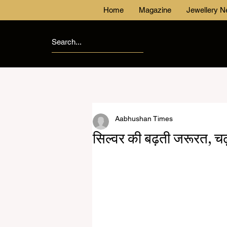
Home
Magazine
Jewellery 
Aabhushan Times
सिल्वर की बढ़ती जरूरत, चढ़