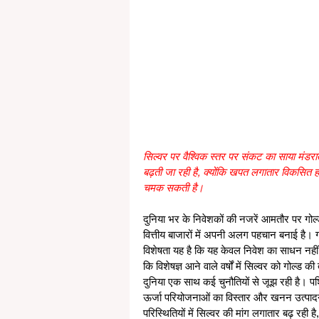
सिल्वर पर वैश्विक स्तर पर संकट का साया मंडर
बढ़ती जा रही है, क्योंकि खपत लगातार विकसित ह
चमक सकती है।
दुनिया भर के निवेशकों की नजरें आमतौर पर गोल्ड प
वित्तीय बाजारों में अपनी अलग पहचान बनाई है। 
विशेषता यह है कि यह केवल निवेश का साधन नहीं
कि विशेषज्ञ आने वाले वर्षों में सिल्वर को गोल्ड क
दुनिया एक साथ कई चुनौतियों से जूझ रही है। पश्
ऊर्जा परियोजनाओं का विस्तार और खनन उत्पादन 
परिस्थितियों में सिल्वर की मांग लगातार बढ़ रही ह