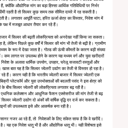
, क्योंकि औद्योगिक मांग का बड़ा हिस्सा आर्थिक गतिविधियों पर निर्भर 
धीमी रहती है तो सिल्वर कुछ समय तक सीमित दायरे में रह सकती है। 
है। लगातार आपूर्ति घाटा, हरित ऊर्जा क्षेत्र का विस्तार, निवेश मांग में 
 पक्ष में मजबूत आधार तैयार कर रहे हैं।
ीय बाजार में सिल्वर की बढ़ती लोकप्रियता को अनदेखा नहीं किया जा सकता। 
है, लेकिन पिछले कुछ वर्षों में सिल्वर की मांग भी तेजी से बढ़ी है। ग्रामीण 
 माध्यम के रूप में देखा जाता है। गोल्ड की ऊंची कीमतों के कारण बड़ी संख्या 
हैं। कम लागत पर उपलब्ध होने के कारण यह मध्यम वर्ग और युवा खरीदारों 
 निवेश के अलावा धार्मिक उपयोग, उपहार, घरेलू सजावटी वस्तुओं और 
। खास बात यह है कि सिल्वर ज्वेलरी उद्योग का तेजी से विस्तार हो रहा है। 
ल रहे हैं। कारण यही है कि भारतीय ज्वेलरी बाजार में सिल्वर ज्वेलरी एक 
िक्री प्लेटफॉर्म और युवा उपभोक्ताओं की बदलती पसंद ने इस क्षेत्र को 
 के बीच सिल्वर ज्वेलरी की लोकप्रियता लगातार बढ़ रही है। 
, एथनिक कलेक्शन और आधुनिक फैशन एक्सेसरीज की मांग तेजी से बढ़ 
में सिल्वर ज्वेलरी उद्योग दो अंकों की वार्षिक वृद्धि दर दर्ज कर सकता है। 
इनों की उपलब्धता इसे और आकर्षक बना रही है।
आसानर नजर आ रहे हैं, तो  निवेशकों के लिए संकेत साफ है कि वे खरीदें। 
ै। यह एक निवेश धातु भी है और औद्योगिक धातु भी। यही विशेषता इसे 