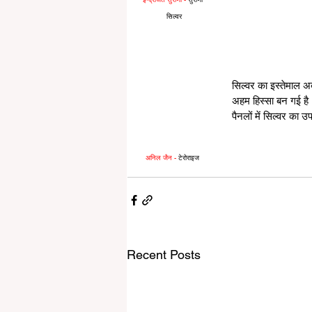
सिल्वर
सिल्वर का इस्तेमाल 
अहम हिस्सा बन गई है।
पैनलों में सिल्वर का 
अनिल जैन -
 टेरोराइज
Recent Posts