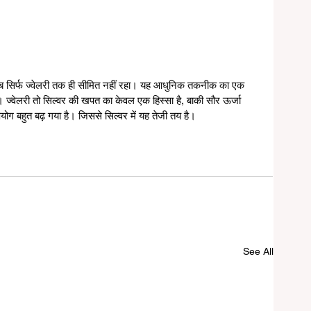
अब सिर्फ ज्वेलरी तक ही सीमित नहीं रहा। यह आधुनिक तकनीक का एक 
 ज्वेलरी तो सिल्वर की खपत का केवल एक हिस्सा है, बाकी सौर ऊर्जा 
उपयोग बहुत बढ़ गया है। जिससे सिल्वर में यह तेजी तय है।
See All