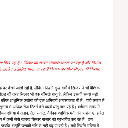
ाता दिख रहा है। सिल्वर का खनन लगातार घटता जा रहा है और डिमांड 
ो रही है। इसीलिए, माना जा रहा है कि एक बार फिर सिल्वर की किस्मत 
र देखी जाती रही हैं, लेकिन पिछले कुछ वर्षों में सिल्वर ने भी वैश्विक 
गोल्ड की तरह सिल्वर भी एक कीमती धातु है, लेकिन इसकी सबसे बड़ी 
 बल्कि आधुनिक उद्योगों की एक अनिवार्य आवश्यकता भी है। यही कारण है 
ी तुलना में अधिक तेज रिटर्न देने वाली धातु मान रहे हैं। वर्तमान समय में 
चिम एशिया में तनाव, तेल संकट, वैश्विक आर्थिक मंदी की आशंकाएं, हरित 
में कमी जैसे कारक सिल्वर बाजार को प्रभावित कर रहे हैं। इन 
ै, जबकि आपूर्ति उसकी गति से नहीं बढ़ पा रही है। यही स्थिति भविष्य में 