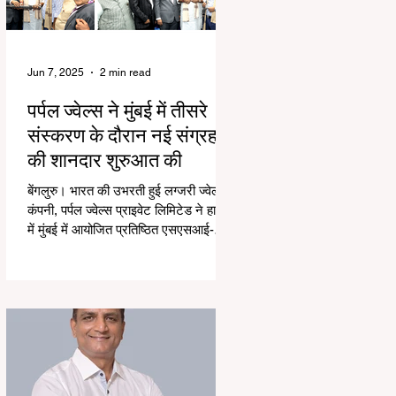
Jun 7, 2025
2 min read
पर्पल ज्वेल्स ने मुंबई में तीसरे
संस्करण के दौरान नई संग्रह
की शानदार शुरुआत की
बेंगलुरु। भारत की उभरती हुई लग्जरी ज्वेलरी
कंपनी, पर्पल ज्वेल्स प्राइवेट लिमिटेड ने हाल ही
में मुंबई में आयोजित प्रतिष्ठित एसएसआई-
तीसरे...