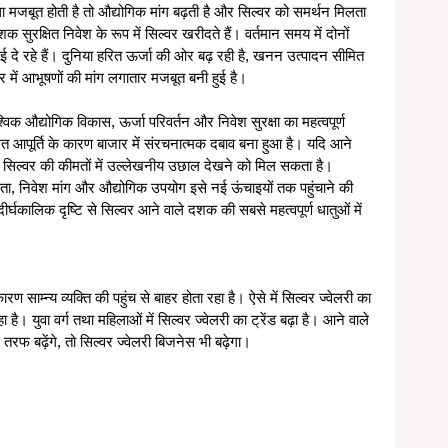
ा मजबूत होती है तो औद्योगिक मांग बढ़ती है और सिल्वर को समर्थन मिलता 
क सुरक्षित निवेश के रूप में सिल्वर खरीदते हैं। वर्तमान समय में दोनों 
खाई दे रहे हैं। दुनिया हरित ऊर्जा की ओर बढ़ रही है, खनन उत्पादन सीमित 
र में आभूषणों की मांग लगातार मजबूत बनी हुई है।
िक औद्योगिक विकास, ऊर्जा परिवर्तन और निवेश सुरक्षा का महत्वपूर्ण 
 आपूर्ति के कारण बाजार में संरचनात्मक दबाव बना हुआ है। यदि आने 
है तो सिल्वर की कीमतों में उल्लेखनीय उछाल देखने को मिल सकता है। 
ियता, निवेश मांग और औद्योगिक उपयोग इसे नई ऊंचाइयों तक पहुंचाने की 
ि दीर्घकालिक दृष्टि से सिल्वर आने वाले दशक की सबसे महत्वपूर्ण धातुओं में 
ारण साम्न्य व्यक्ति की पहुंच से बाहर होता रहा है। ऐसे में सिल्वर ज्वेलरी का 
हा है। युवा वर्ग तथा महिलाओं में सिल्वर ज्वेलरी का ट्रेंड बढ़ा है। आने वाले 
तरफ बढ़ेंगे, तो सिल्वर ज्वेलरी बिजनेस भी बढ़ेगा।