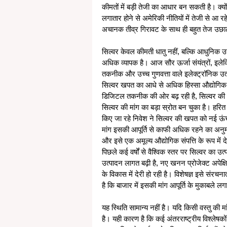
कीमतों में बड़ी तेजी का आधार बन सकती है। क्यो
लगातार होने से अमेरिकी नीतियों में तेजी से आ 
अचानक तीव्र गिरावट के साथ ही बहुत तेज उछ
सिल्वर केवल कीमती धातु नहीं, बल्कि आधुनिक उद्य
अधिक व्यापक है। आज सौर ऊर्जा संयंत्रों, इलेक्
तकनीक और उच्च गुणवत्ता वाले इलेक्ट्रॉनिक उत्पाद
सिल्वर खपत का आधे से अधिक हिस्सा औद्योगिक क्ष
डिजिटल तकनीक की ओर बढ़ रही है, सिल्वर की आ
सिल्वर की मांग का बड़ा स्रोत बन चुका है। हरित ऊ
किए जा रहे निवेश ने सिल्वर की खपत को नई ऊंचा
मांग इसकी आपूर्ति से काफी अधिक रहने का अनुमा
और इसे एक अमूल्य औद्योगिक संपत्ति के रूप में 
पिछले कई वर्षों से वैश्विक स्तर पर सिल्वर का उत्
उत्पादन लागत बढ़ी है, नए खनन प्रोजेक्ट अपेक्षि
के विकास में देरी हो रही है। विशेषज्ञ इसे संरच
है कि बाजार में इसकी मांग आपूर्ति के मुकाबले 
यह स्थिति सामान्य नहीं है। यदि किसी वस्तु की 
है। यही कारण है कि कई अंतरराष्ट्रीय विश्लेषको