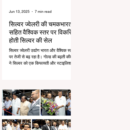
Jun 13, 2025
7 min read
सिल्वर ज्वेलरी की चमकभारत
सहित वैश्विक स्तर पर विकसित
होती सिल्वर की सेल
सिल्वर ज्वेलरी उद्योग भारत और वैश्विक स्तर
पर तेजी से बढ़ रहा है। गोल्ड की बढ़ती कीमतों
ने सिल्वर को एक किफायती और स्टाइलिश
विकल्प बनाया...