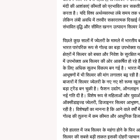
मंदी की आशंकाएं कीमतों को प्रभावित कर सकती हैं
करता है। यदि विश्व अर्थव्यवस्था लंबे समय तक 
लेकिन लंबी अवधि में तस्वीर सकारात्मक दिखाई देती 
संभावित वृद्धि और सीमित खनन उत्पादन सिल्वर के
पिछले कुछ सालों में ज्वेलरी के मामले में भारत
भारत पारंपरिक रूप से गोल्ड का बड़ा उपभोक्ता रहा 
क्षेत्रों में सिल्वर को बचत और निवेश के सुरक्षित
में उपभोक्ता अब सिल्वर की ओर आकर्षित हो रहे 
के लिए अधिक सुलभ विकल्प बन गई है। भारत में
आभूषणों में भी सिल्वर की मांग लगातार बढ़ रही है
बाजारों में सिल्वर ज्वेलरी के नए नए शो रूम्स खु
बड़ा ट्रेंड बन चुकी है। फैशन उद्योग, ऑनलाइन ब
नई गति दी है। विशेष रूप से महिलाओं और युवाओं
ऑक्सीडाइज्ड ज्वेलरी, डिजाइनर सिल्वर आभूषण
रही है। विशेषज्ञों का मानना है कि आने वाले वर्षों 
गोल्ड की तुलना में कम कीमत और आधुनिक डिजा
ऐसे हालात में जब सिल्वर के महंगा होने के फिर 
सिल्वर की सबसे बड़ी ताकत इसकी दोहरी पहचान ह