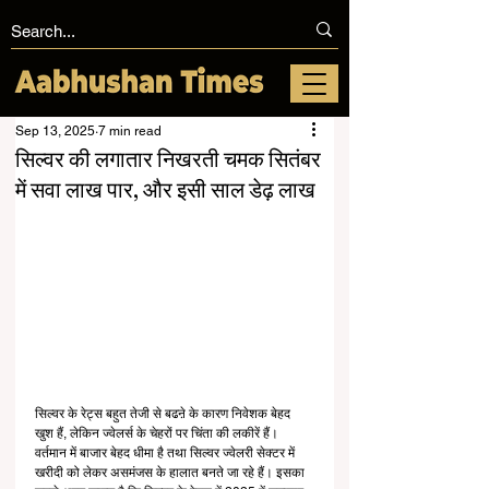
Sep 13, 2025
7 min read
सिल्वर की लगातार निखरती चमक सितंबर
में सवा लाख पार, और इसी साल डेढ़ लाख
सिल्वर के रेट्स बहुत तेजी से बढऩे के कारण निवेशक बेहद 
खुश हैं, लेकिन ज्वेलर्स के चेहरों पर चिंता की लकीरें हैं। 
वर्तमान में बाजार बेहद धीमा है तथा सिल्वर ज्वेलरी सेक्टर में 
खरीदी को लेकर असमंजस के हालात बनते जा रहे हैं। इसका 