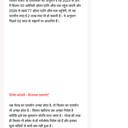
सिल्वर मार्केट के विश्लेषकों का अनुमान है कि 2025 के अंत 
में सिल्वर 50 अमेरिकी डॉलर प्रति औंस तक पहुंच जाएगी और 
2028 से पहले 77 डॉलर प्रति औंस तक पहुंचेगी, तो यह 
भारतीय रुपए में 2 लाख रुपए भी हो सकती है। ये अनुमान 
पिछले 50 साल के रुझानों पर आधारित हैं।
दिनेश कोठारी - विनायक एक्सपोर्ट
जब गोल्ड का प्रदर्शन अच्छा होता है, तो सिल्वर का प्रदर्शन 
भी अच्छा होता है। सिल्वर खरीदना एक अच्छा निवेश है 
क्योंकि इसे एक मूल्यवान संपत्ति माना जाता है। गोल्ड की तरह 
ही सिल्वर भी हमेशा से ही भरोसेमंद निवेश रहे हैं और इसका 
मूल्य सदियों से कभी कम नहीं हुआ है।