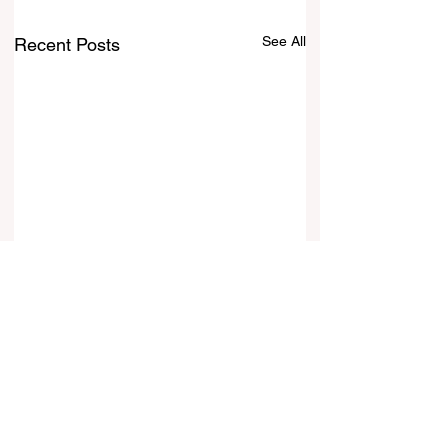
See All
Recent Posts
Comments