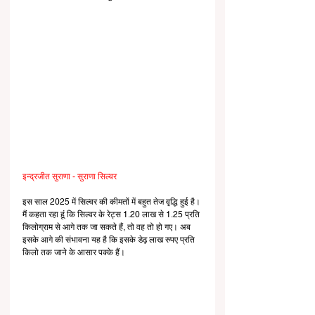
इन्द्रजीत सुराणा - सुराणा सिल्वर
इस साल 2025 में सिल्वर की कीमतों में बहुत तेज वृद्धि हुई है। 
मैं कहता रहा हूं कि सिल्वर के रेट्स 1.20 लाख से 1.25 प्रति 
किलोग्राम से आगे तक जा सकते हैं, तो वह तो हो गए। अब 
इसके आगे की संभावना यह है कि इसके डेढ़ लाख रुपए प्रति 
किलो तक जाने के आसार पक्के हैं।