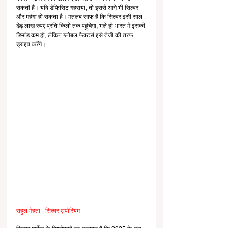
सकती हैं। यदि डेफिसिट गहराया, तो इससे आगे भी सिल्वर 
और महंगा हो सकता है। मतलब साफ है कि सिल्वर इसी साल 
डेढ़ लाख रुपए प्रति किलो तक पहुंचेगा, भले ही भारत में इसकी 
डिमांड कम हो, लेकिन ग्लोबल फैक्टर्स इसे तेजी की तरफ 
ड्राइव करेंगे।
राहुल मेहता - सिल्वर एम्पोरियम