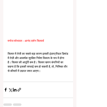
मनोज शोभावत - आनंद दर्शन सिल्वर्स
सिल्वर में तेजी का सबसे बड़ा कारण इसकी इंडस्ट्रीय़ल डिमांड 
में तेज़ी और आकर्षक सुरक्षित निवेश विकल्प के रूप में होना 
है। सिल्वर की आपूर्ति कम है। सिल्वर खनन कंपनियों का 
कहना है कि इसकी सप्लाई कम हो सकती है, तो, निश्चित तौर 
से कीमतों में उछाल जरूर आएगा।