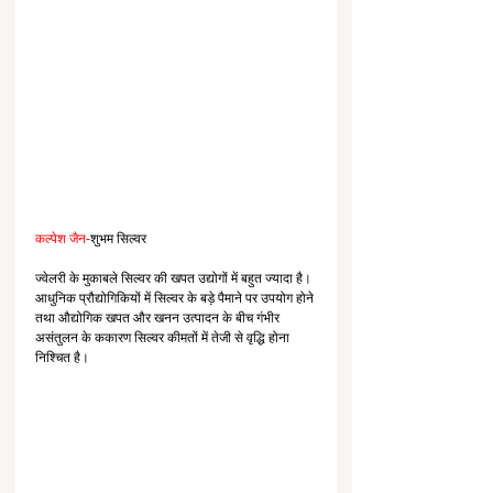
कल्पेश जैन-
शुभम सिल्वर
ज्वेलरी के मुकाबले सिल्वर की खपत उद्योगों में बहुत ज्यादा है। 
आधुनिक प्रौद्योगिकियों में सिल्वर के बड़े पैमाने पर उपयोग होने 
तथा औद्योगिक खपत और खनन उत्पादन के बीच गंभीर 
असंतुलन के ककारण सिल्वर कीमतों में तेजी से वृद्धि होना 
निश्चित है।