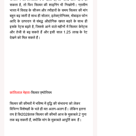
सकता है, तो फिर सिल्वर की शाइनिंग भी निखरेगी। ग्रामीण 
भारत में विवाह के सीजन और त्यौहारों के समय सिल्वर की मांग 
बहुत बढ़ जाती है साथ ही सोलार, इलेक्ट्रोनिक्स, मोबाइल फोन 
आदि के उत्पादन से संबद्ध औद्योगिक खपत बढऩे के साथ ही 
इसके रेट्स बढ़ते है, जिससे आने वाले महीनों में सिल्वर केरेट्स 
और तेजी से बढ़ सकते हैं और इसी साल 1.25 लाख के रेट 
देखने को मिल सकते हैं।
कांतिलाल मेहता-
सिल्वर एम्पोरियम
सिल्वर की कीमतों में भविष्य में वृद्धि की संभावना को लेकर 
विभिन्न विशेषज्ञों के भले ही मत अलग-अलग हैं। लेकिन इतना 
तय है कि2028तक सिल्वर की कीमतें आज के मुकाबले 2 गुना 
तक बढ़ सकती हैं, क्योंकि मांग के मुकाबले आपूर्ति कम  हैं।