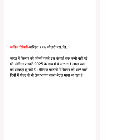
अनिल सिंघवी-
अरिहंत ९२५ ज्वेलरी प्रा. लि.
भारत में सिल्वर की कीमतें पहले इस ऊंचाई तक कभी नहीं गई 
थी, लेकिन फरवरी 2025 के मध्य में ये लगभग 1 लाख रुपए 
का आंकड़ा छू रही है। वैश्विक बाजारों में सिल्वर को आने वाले 
दिनों में गोल्ड से भी तेज भागना वाला मेटल माना जा रहा है।