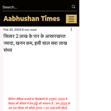
Feb 20, 2025
6 min read
सिल्वर 2 लाख के पार के आसारखपत
ज्यादा, खनन कम, इसी साल सवा लाख
संभव
विभिन्न वैश्विक बाजारों के विश्लेषकों के अनुसार, 2025 में 
सिल्वर की कीमतों में तेज वृद्धि की संभावना है। सन 2025 के 
अंत तक सिल्वर की कीमत लगभग 1.25 लाख प्रति किलो 