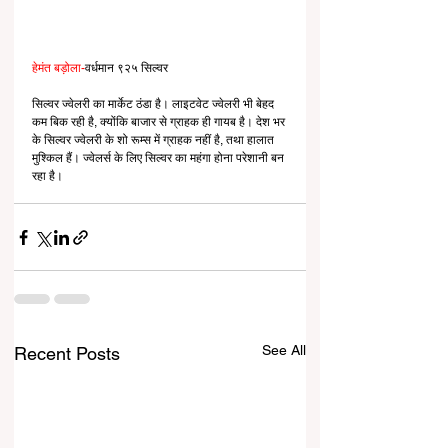
हेमंत बड़ोला-
वर्धमान ९२५ सिल्वर
सिल्वर ज्वेलरी का मार्केट ठंडा है। लाइटवेट ज्वेलरी भी बेहद 
कम बिक रही है, क्योंकि बाजार से ग्राहक ही गायब है। देश भर 
के सिल्वर ज्वेलरी के शो रूम्स में ग्राहक नहीं है, तथा हालात 
मुश्किल हैं। ज्वेलर्स के लिए सिल्वर का महंगा होना परेशानी बन 
रहा है।
See All
Recent Posts