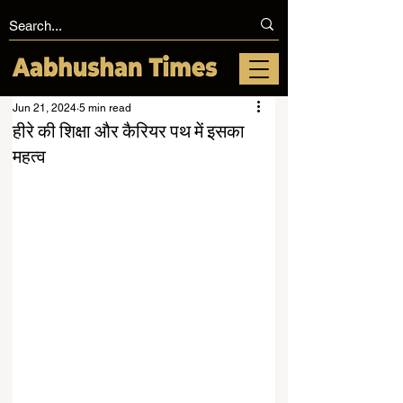
Jun 21, 2024
5 min read
हीरे की शिक्षा और कैरियर पथ में इसका
महत्व