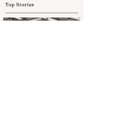
Top Stories
Jun 13, 2025
7 min read
सिल्वर ज्वेलरी की चमकभारत सहित वैश्विक
स्तर पर विकसित होती सिल्वर की सेल
सिल्वर ज्वेलरी उद्योग भारत और वैश्विक स्तर पर तेजी से