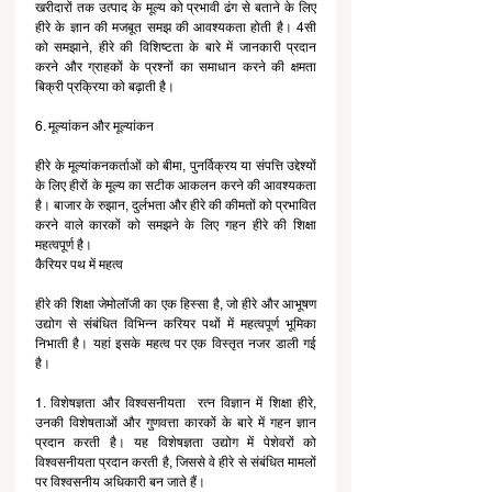
खरीदारों तक उत्पाद के मूल्य को प्रभावी ढंग से बताने के लिए 
हीरे के ज्ञान की मजबूत समझ की आवश्यकता होती है। 4सी 
को समझाने, हीरे की विशिष्टता के बारे में जानकारी प्रदान 
करने और ग्राहकों के प्रश्नों का समाधान करने की क्षमता 
बिक्री प्रक्रिया को बढ़ाती है।
6. मूल्यांकन और मूल्यांकन
हीरे के मूल्यांकनकर्ताओं को बीमा, पुनर्विक्रय या संपत्ति उद्देश्यों 
के लिए हीरों के मूल्य का सटीक आकलन करने की आवश्यकता 
है। बाजार के रुझान, दुर्लभता और हीरे की कीमतों को प्रभावित 
करने वाले कारकों को समझने के लिए गहन हीरे की शिक्षा 
महत्वपूर्ण है।
कैरियर पथ में महत्व
हीरे की शिक्षा जेमोलॉजी का एक हिस्सा है, जो हीरे और आभूषण 
उद्योग से संबंधित विभिन्न करियर पथों में महत्वपूर्ण भूमिका 
निभाती है। यहां इसके महत्व पर एक विस्तृत नजर डाली गई 
है।
1. विशेषज्ञता और विश्वसनीयता  रत्न विज्ञान में शिक्षा हीरे, 
उनकी विशेषताओं और गुणवत्ता कारकों के बारे में गहन ज्ञान 
प्रदान करती है। यह विशेषज्ञता उद्योग में पेशेवरों को 
विश्वसनीयता प्रदान करती है, जिससे वे हीरे से संबंधित मामलों 
पर विश्वसनीय अधिकारी बन जाते हैं।