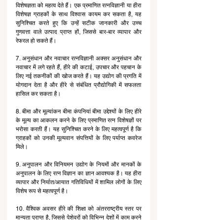
विशेषज्ञता को महत्व देते हैं। एक प्रमाणित रत्नविज्ञानी या हीरा 
विशेषज्ञ ग्राहकों के साथ विश्वास कायम कर सकता है, यह 
सुनिश्चित करते हुए कि उन्हें सटीक जानकारी और उच्च 
गुणवत्ता वाले उत्पाद प्राप्त हों, जिससे बार-बार व्यापार और 
रेफरल हो सकते हैं।
7. अनुसंधान और नवाचार रत्नविज्ञानी अक्सर अनुसंधान और 
नवाचार में लगे रहते हैं, हीरे की कटाई, उपचार और पहचान के 
लिए नई तकनीकों की खोज करते हैं। यह उद्योग की प्रगति में 
योगदान देता है और हीरे से संबंधित प्रौद्योगिकी में सफलता 
हासिल कर सकता है।
8. बीमा और मूल्यांकन बीमा कंपनियां बीमा उद्देश्यों के लिए हीरे 
के मूल्य का आकलन करने के लिए प्रमाणित रत्न विशेषज्ञों पर 
भरोसा करती हैं। यह सुनिश्चित करने के लिए महत्वपूर्ण है कि 
ग्राहकों को उनकी मूल्यवान संपत्तियों के लिए पर्याप्त कवरेज 
मिले।
9. अनुपालन और विनियमन उद्योग के नियमों और मानकों के 
अनुपालन के लिए रत्न विज्ञान का ज्ञान आवश्यक है। यह हीरा 
व्यापार और निर्यात/आयात गतिविधियों में शामिल लोगों के लिए 
विशेष रूप से महत्वपूर्ण है।
10. वैश्विक अवसर हीरे की शिक्षा को अंतरराष्ट्रीय स्तर पर 
मान्यता प्राप्त है, जिससे पेशेवरों को विभिन्न देशों में काम करने 