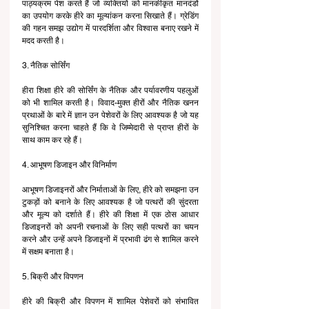
पाठ्यक्रम पेश करते हैं जो व्यक्तियों को मानकीकृत मानदंडों 
का उपयोग करके हीरे का मूल्यांकन करना सिखाते हैं। ग्रेडिंग 
की गहन समझ उद्योग में पारदर्शिता और विश्वास बनाए रखने में 
मदद करती है।
3. नैतिक सोर्सिंग 
हीरा शिक्षा हीरे की सोर्सिंग के नैतिक और पर्यावरणीय पहलुओं 
को भी शामिल करती है। विवाद-मुक्त हीरों और नैतिक खनन 
प्रथाओं के बारे में ज्ञान उन पेशेवरों के लिए आवश्यक है जो यह 
सुनिश्चित करना चाहते हैं कि वे जिम्मेदारी से प्राप्त हीरों के 
साथ काम कर रहे हैं।
4. आभूषण डिजाइन और विनिर्माण 
आभूषण डिजाइनरों और निर्माताओं के लिए, हीरे को समझना उन 
टुकड़ों को बनाने के लिए आवश्यक है जो पत्थरों की सुंदरता 
और मूल्य को दर्शाते हैं। हीरे की शिक्षा में एक ठोस आधार 
डिजाइनरों को अपनी रचनाओं के लिए सही पत्थरों का चयन 
करने और उन्हें अपने डिजाइनों में प्रभावी ढंग से शामिल करने 
में सक्षम बनाता है।
5. बिक्री और विपणन
हीरे की बिक्री और विपणन में शामिल पेशेवरों को संभावित 