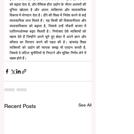
को बढ़ावा देता है, और वैश्विक हीरा उद्योग के भीतर अवसरों की 
दुनिया खोलता है और अंतत: व्यक्तिगत और व्यावसायिक 
विकास में योगदान देता है। हीरे की शिक्षा में निवेश करने से कई 
व्यावसायिक लाभ मिलते हैं। यह किसी की विश्वसनीयता और 
व्यावसायिकता को बढ़ाता है, जिससे उन्हें नौकरी बाजार में 
प्रतिस्पर्धात्मक बढ़त मिलती है। नियोक्ता ऐसे व्यक्तियों को 
महत्व देते हैं जिन्होंने अपने चुने हुए क्षेत्र में अपने ज्ञान और 
कौशल का विस्तार करने की पहल की है। डायमंड शिक्षा 
व्यक्तियों को उद्योग की व्यापक समझ भी प्रदान करती है, 
जिससे वे जटिल चुनौतियों से निपटने और सूचित निर्णय लेने में 
सक्षम होते हैं।    
See All
Recent Posts