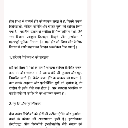
हीरा शिक्षा से तात्पर्य हीरे की व्यापक समझ से है, जिसमें उनकी 
विशेषताओं, ग्रेडिंग, सोर्सिंग और बाजार मूल्य को शामिल किया 
गया है। यह हीरा उद्योग से संबंधित विभिन्न करियर पथों, जैसे 
रत्न विज्ञान, आभूषण डिजाइन, बिक्री और मूल्यांकन में 
महत्वपूर्ण भूमिका निभाता है। यहां हीरे की शिक्षा और कैरियर 
विकास में इसके महत्व का विस्तृत अवलोकन दिया गया है।
1. हीरे की विशेषताओं को समझना
हीरे की शिक्षा में 4सी के बारे में सीखना शामिल है: कैरेट वजन, 
कट, रंग और स्पष्टता। ये कारक हीरे की गुणवत्ता और मूल्य 
निर्धारित करते हैं। कैरेट वजन हीरे के आकार को मापता है, 
कट उसके अनुपात और प्रतिबिंबित गुणों को दर्शाता है, रंग 
रंगहीन से हल्के पीले तक होता है, और स्पष्टता आंतरिक या 
बाहरी दोषों की उपस्थिति का आकलन करती है।
2. ग्रेडिंग और प्रमाणीकरण
हीरा उद्योग में पेशेवरों को हीरों की सटीक ग्रेडिंग और मूल्यांकन 
करने के कौशल की आवश्यकता होती है। इंटरनेशनल 
इंस्टीट्यूट ऑफ जेमोलॉजी (आईआईजी) जैसे संगठन ऐसे 