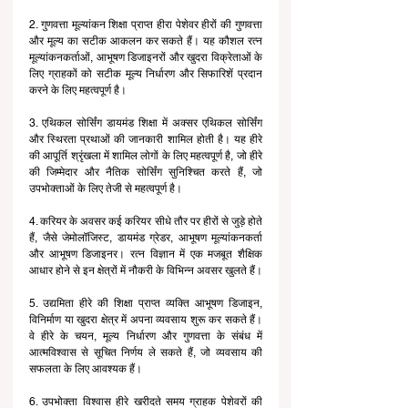
2. गुणवत्ता मूल्यांकन शिक्षा प्राप्त हीरा पेशेवर हीरों की गुणवत्ता 
और मूल्य का सटीक आकलन कर सकते हैं। यह कौशल रत्न 
मूल्यांकनकर्ताओं, आभूषण डिजाइनरों और खुदरा विक्रेताओं के 
लिए ग्राहकों को सटीक मूल्य निर्धारण और सिफारिशें प्रदान 
करने के लिए महत्वपूर्ण है।
3. एथिकल सोर्सिंग डायमंड शिक्षा में अक्सर एथिकल सोर्सिंग 
और स्थिरता प्रथाओं की जानकारी शामिल होती है। यह हीरे 
की आपूर्ति श्रृंखला में शामिल लोगों के लिए महत्वपूर्ण है, जो हीरे 
की जिम्मेदार और नैतिक सोर्सिंग सुनिश्चित करते हैं, जो 
उपभोक्ताओं के लिए तेजी से महत्वपूर्ण है।
4. करियर के अवसर कई करियर सीधे तौर पर हीरों से जुड़े होते 
हैं, जैसे जेमोलॉजिस्ट, डायमंड ग्रेडर, आभूषण मूल्यांकनकर्ता 
और आभूषण डिजाइनर। रत्न विज्ञान में एक मजबूत शैक्षिक 
आधार होने से इन क्षेत्रों में नौकरी के विभिन्न अवसर खुलते हैं।
5. उद्यमिता हीरे की शिक्षा प्राप्त व्यक्ति आभूषण डिजाइन, 
विनिर्माण या खुदरा क्षेत्र में अपना व्यवसाय शुरू कर सकते हैं। 
वे हीरे के चयन, मूल्य निर्धारण और गुणवत्ता के संबंध में 
आत्मविश्वास से सूचित निर्णय ले सकते हैं, जो व्यवसाय की 
सफलता के लिए आवश्यक हैं।
6. उपभोक्ता विश्वास हीरे खरीदते समय ग्राहक पेशेवरों की 