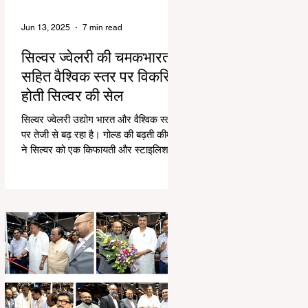
Jun 13, 2025
7 min read
सिल्वर ज्वेलरी की चमकभारत
सहित वैश्विक स्तर पर विकसित
होती सिल्वर की सेल
सिल्वर ज्वेलरी उद्योग भारत और वैश्विक स्तर
पर तेजी से बढ़ रहा है। गोल्ड की बढ़ती कीमतों
ने सिल्वर को एक किफायती और स्टाइलिश
विकल्प बनाया...