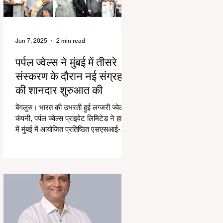
Jun 7, 2025
2 min read
पर्पल ज्वेल्स ने मुंबई में तीसरे
संस्करण के दौरान नई संग्रह
की शानदार शुरुआत की
बेंगलुरु। भारत की उभरती हुई लग्जरी ज्वेलरी
कंपनी, पर्पल ज्वेल्स प्राइवेट लिमिटेड ने हाल ही
में मुंबई में आयोजित प्रतिष्ठित एसएसआई-
तीसरे...